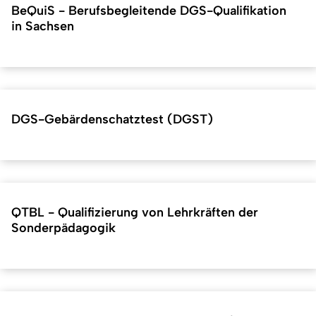
BeQuiS - Berufsbegleitende DGS-Qualifikation
in Sachsen
DGS-Gebärdenschatztest (DGST)
QTBL - Qualifizierung von Lehrkräften der
Sonderpädagogik