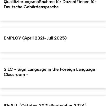
Qualifizierungsmaßnahme für Dozent*innen für
Deutsche Gebärdensprache
EMPLOY (April 2021-Juli 2025)
SiLC - Sign Language in the Foreign Language
Classroom -
IDeALL (Oktober 2021-September 2024)