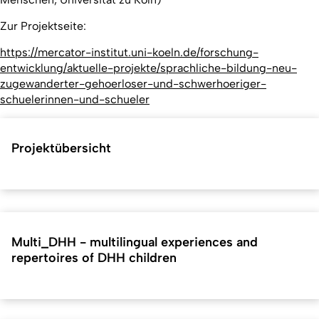
Zur Projektseite:
https://mercator-institut.uni-koeln.de/forschung-
entwicklung/aktuelle-projekte/sprachliche-bildung-neu-
zugewanderter-gehoerloser-und-schwerhoeriger-
schuelerinnen-und-schueler
Projektübersicht
Multi_DHH - multilingual experiences and
repertoires of DHH children