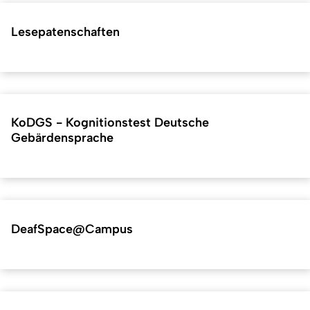
Lesepatenschaften
KoDGS - Kognitionstest Deutsche
Gebärdensprache
DeafSpace@Campus