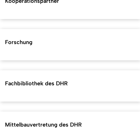
Kooperationspartner
Forschung
Fachbibliothek des DHR
Mittelbauvertretung des DHR