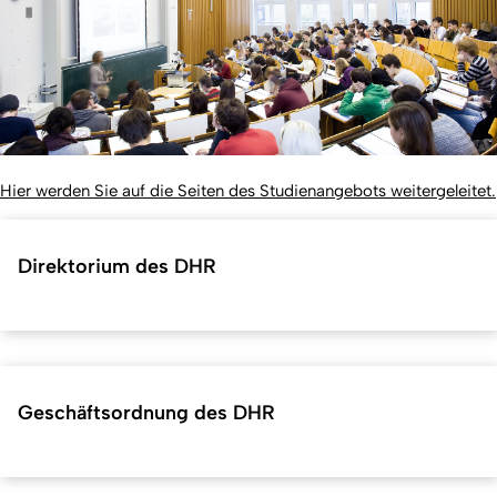
Hier werden Sie auf die Seiten des Studienangebots weitergeleitet.
Direktorium des DHR
Geschäftsordnung des DHR