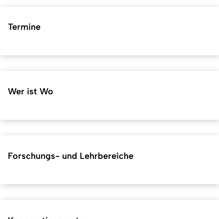
Termine
Wer ist Wo
Forschungs- und Lehrbereiche