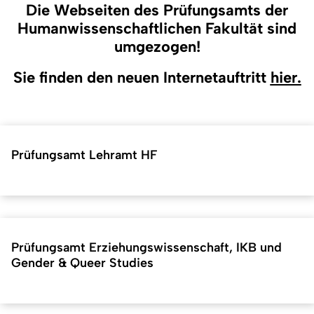
Die Webseiten des Prüfungsamts der
Humanwissenschaftlichen Fakultät
sind
umgezogen!
Sie finden den neuen Internetauftritt
hier.
Prüfungsamt Lehramt HF
Prüfungsamt Erziehungswissenschaft, IKB und
Gender & Queer Studies