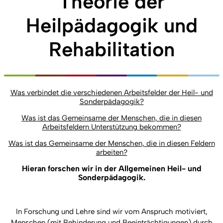
Theorie der
Heilpädagogik und
Rehabilitation
Was verbindet die verschiedenen Arbeitsfelder der Heil- und
Sonderpädagogik?
Was ist das Gemeinsame der Menschen, die in diesen
Arbeitsfeldern Unterstützung bekommen?
Was ist das Gemeinsame der Menschen, die in diesen Feldern
arbeiten?
Hieran forschen wir in der Allgemeinen Heil- und
Sonderpädagogik.
In Forschung und Lehre sind wir vom Anspruch motiviert,
Menschen (mit Behinderung und Beeinträchtigungen) durch