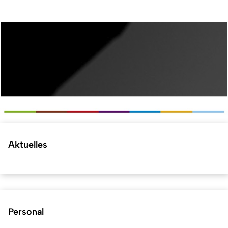
Aktuelles
Personal