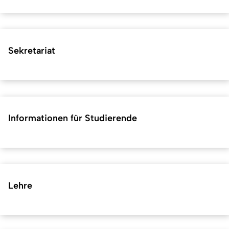
Sekretariat
Informationen für Studierende
Lehre