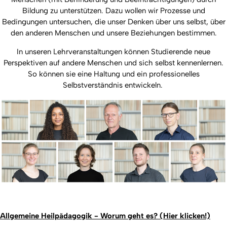
Bildung zu unterstützen. Dazu wollen wir Prozesse und
Bedingungen untersuchen, die unser Denken über uns selbst, über
den anderen Menschen und unsere Beziehungen bestimmen.
In unseren Lehrveranstaltungen können Studierende neue
Perspektiven auf andere Menschen und sich selbst kennenlernen.
So können sie eine Haltung und ein professionelles
Selbstverständnis entwickeln.
Allgemeine Heilpädagogik - Worum geht es? (Hier klicken!)