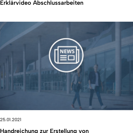
Erklärvideo Abschlussarbeiten
25.01.2021
Handreichung zur Erstellung von