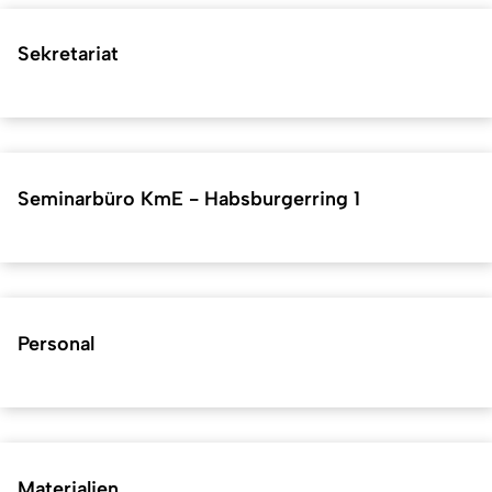
Sekretariat
Seminarbüro KmE - Habsburgerring 1
Personal
Materialien