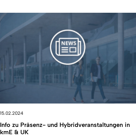
15.02.2024
Info zu Präsenz- und Hybridveranstaltungen in
kmE & UK