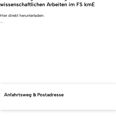
wissenschaftlichen Arbeiten im FS kmE
Hier direkt herunterladen:
...
Anfahrtsweg & Postadresse