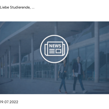
Liebe Studierende, ...
19.07.2022