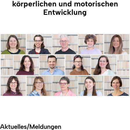
körperlichen und motorischen
Entwicklung
Aktuelles/Meldungen