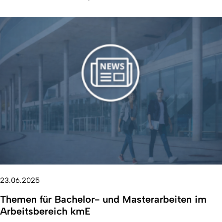
23.06.2025
Themen für Bachelor- und Masterarbeiten im
Arbeitsbereich kmE