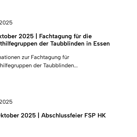
.2025
ktober 2025 | Fachtagung für die
thilfegruppen der Taubblinden in Essen
mationen zur Fachtagung für
hilfegruppen der Taubblinden...
.2025
ktober 2025 | Abschlussfeier FSP HK