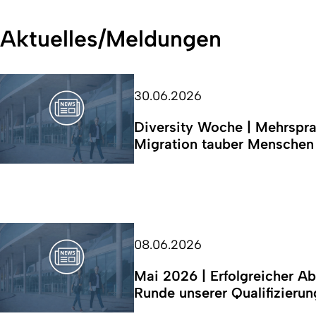
Aktuelles/Meldungen
30.06.2026
Diversity Woche | Mehrspra
Migration tauber Menschen
08.06.2026
Mai 2026 | Erfolgreicher Ab
Runde unserer Qualifizier