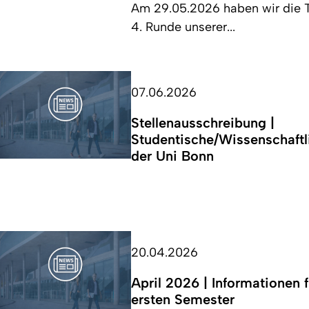
Am 29.05.2026 haben wir die T
4. Runde unserer...
07.06.2026
Stellenausschreibung |
Studentische/Wissenschaftli
der Uni Bonn
20.04.2026
April 2026 | Informationen 
ersten Semester