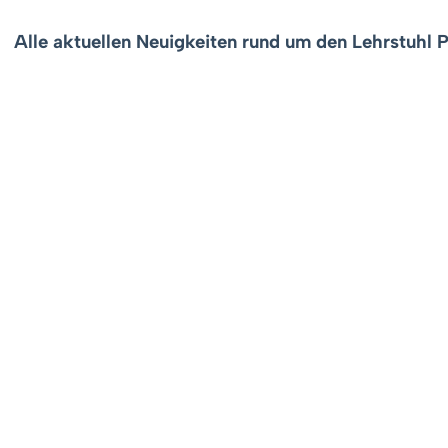
Alle aktuellen Neuigkeiten rund um den
Lehrstuhl 