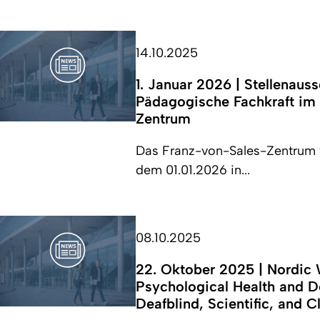
14.10.2025
1. Januar 2026 | Stellenaus
Pädagogische Fachkraft im
Zentrum
Das Franz-von-Sales-Zentrum f
dem 01.01.2026 in...
08.10.2025
22. Oktober 2025 | Nordic 
Psychological Health and D
Deafblind, Scientific, and C