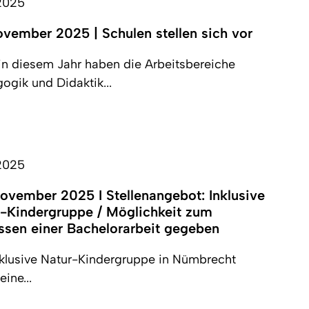
.2025
ovember 2025 | Schulen stellen sich vor
in diesem Jahr haben die Arbeitsbereiche
ogik und Didaktik...
.2025
ovember 2025 I Stellenangebot: Inklusive
-Kindergruppe / Möglichkeit zum
ssen einer Bachelorarbeit gegeben
nklusive Natur-Kindergruppe in Nümbrecht
eine...