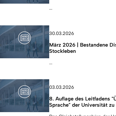
...
30.03.2026
März 2026 | Bestandene Dis
Stockleben
...
03.03.2026
8. Auflage des Leitfadens
Sprache" der Universität zu