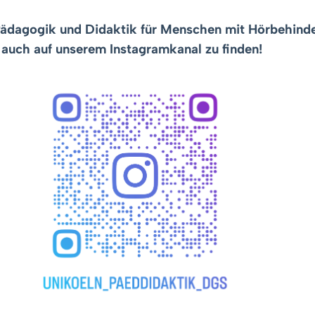
Pädagogik und Didaktik für Menschen mit Hörbehin
auch auf unserem Instagramkanal zu finden!