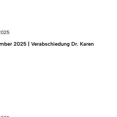
.2025
mber 2025 | Verabschiedung Dr. Karen