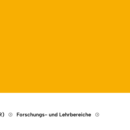
HR)
Forschungs- und Lehrbereiche