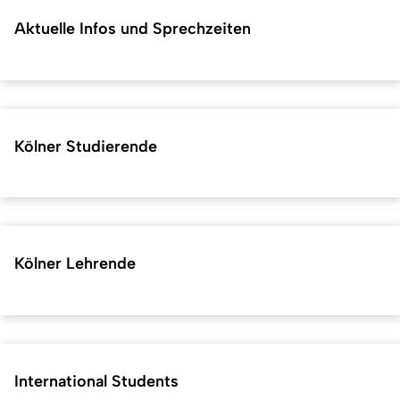
Aktuelle Infos und Sprechzeiten
Kölner Studierende
Kölner Lehrende
International Students