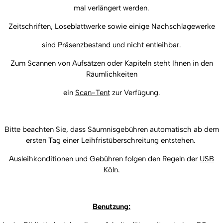
mal verlängert werden.
Zeitschriften, Loseblattwerke sowie einige Nachschlagewerke
sind Präsenzbestand und nicht entleihbar.
Zum Scannen von Aufsätzen oder Kapiteln steht Ihnen in den
Räumlichkeiten
ein
Scan-Tent
zur Verfügung.
Bitte beachten Sie, dass Säumnisgebühren
automatisch ab dem
ersten Tag einer Leihfristüberschreitung entstehen.
Ausleihkonditionen und Gebühren folgen den Regeln der
USB
Köln.
Benutzung: