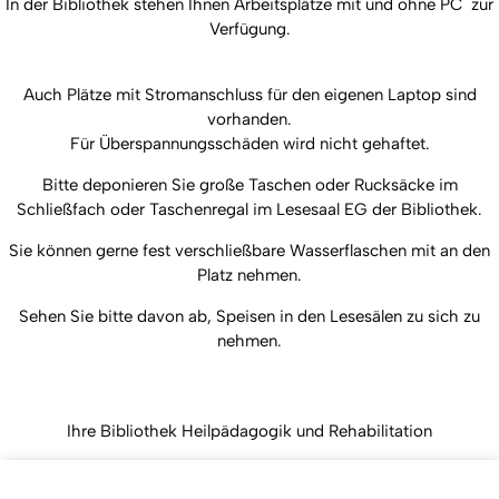
In der Bibliothek stehen Ihnen Arbeitsplätze mit und ohne PC zur
Verfügung.
Auch Plätze mit Stromanschluss für den eigenen Laptop sind
vorhanden.
Für Überspannungsschäden wird nicht gehaftet.
Bitte deponieren Sie große Taschen oder Rucksäcke im
Schließfach oder Taschenregal im Lesesaal EG der Bibliothek.
Sie können gerne fest verschließbare Wasserflaschen mit an den
Platz nehmen.
Sehen Sie bitte davon ab, Speisen in den Lesesälen zu sich zu
nehmen.
Ihre Bibliothek Heilpädagogik und Rehabilitation