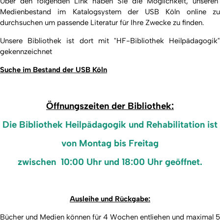
Über den folgenden Link
haben Sie die Möglichkeit, unseren
Medienbestand im Katalogsystem der USB Köln online zu
durchsuchen um passende Literatur für Ihre Zwecke zu finden.
Unsere Bibliothek ist dort mit "HF-Bibliothek Heilpädagogik"
gekennzeichnet
Suche im Bestand der USB Köln
Öffnungszeiten der Bibliothek:
Die Bibliothek Heilpädagogik und Rehabilitation ist
von Montag bis Freitag
zwischen 10:00 Uhr und 18:00 Uhr geöffnet.
Ausleihe und Rückgabe:
Bücher und Medien können für 4 Wochen entliehen und maximal 5