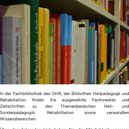
In der Fachbibliothek des DHR, der Bibliothek Heilpädagogk und
Rehabiliation, finden Sie ausgewählte Fachmedien und
Zeitschriften zu den Themenbereichen Heil- und
Sonderpädagogik, Rehabilitation sowie verwandten
Wissensbereichen.