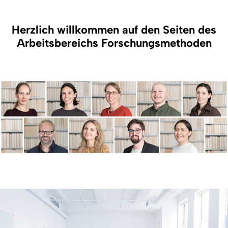
Herzlich willkommen auf den Seiten des
Arbeitsbereichs Forschungsmethoden