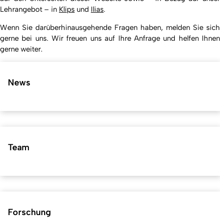
Lehrangebot – in
Klips
und
Ilias
.
Wenn Sie darüberhinausgehende Fragen haben, melden Sie sich
gerne bei uns. Wir freuen uns auf Ihre Anfrage und helfen Ihnen
gerne weiter.
News
Team
Forschung