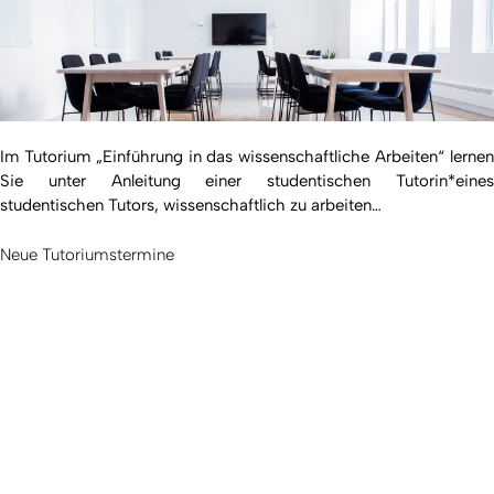
Im Tutorium „Einführung in das wissenschaftliche Arbeiten“ lernen
Sie unter Anleitung einer studentischen Tutorin*eines
studentischen Tutors, wissenschaftlich zu arbeiten…
Neue Tutoriumstermine