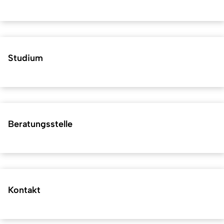
Studium
Beratungsstelle
Kontakt