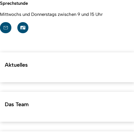
Sprechstunde
Mittwochs und Donnerstags zwischen 9 und 15 Uhr
Aktuelles
Das Team