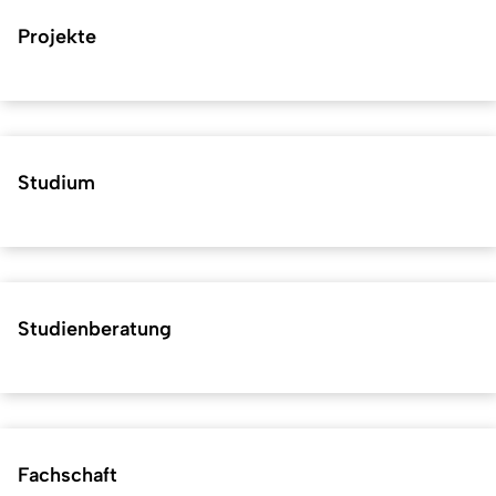
Projekte
Studium
Studienberatung
Fachschaft