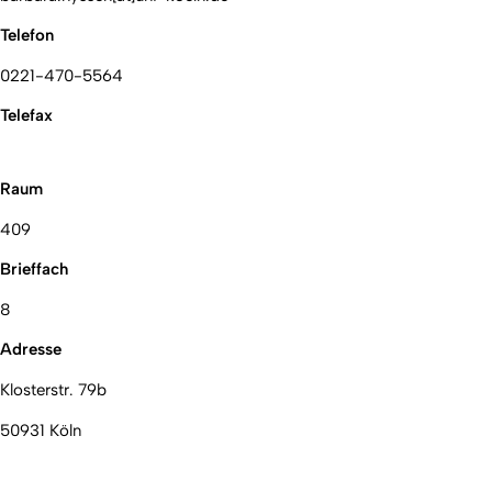
Telefon
0221-470-5564
Telefax
Raum
409
Brieffach
8
Adresse
Klosterstr. 79b
50931 Köln