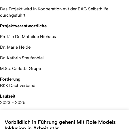
Das Projekt wird in Kooperation mit der BAG Selbsthilfe
durchgeführt.
Projektverantwortliche
Prof.‘in Dr. Mathilde Niehaus
Dr. Marie Heide
Dr. Kathrin Staufenbiel
M.Sc. Carlotta Grupe
Förderung
BKK Dachverband
Laufzeit
2023 - 2025
Vorbildlich in Führung gehen! Mit Role Models
Inklusion in Arbeit stär