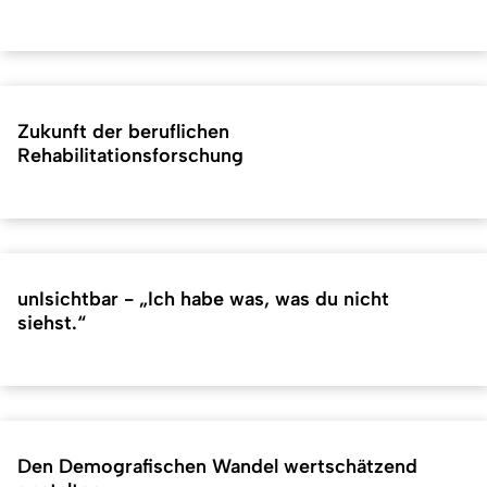
Zukunft der beruflichen
Rehabilitationsforschung
unIsichtbar - „Ich habe was, was du nicht
siehst.“
Den Demografischen Wandel wertschätzend