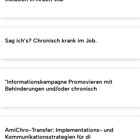
Sag ich’s? Chronisch krank im Job.
"Informationskampagne Promovieren mit
Behinderungen und/oder chronisch
AmiChro-Transfer: Implementations- und
Kommunikationsstrategien für di