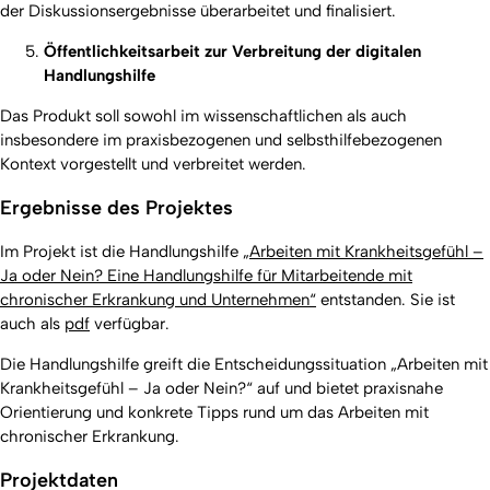
der Diskussionsergebnisse überarbeitet und finalisiert.
Öffentlichkeitsarbeit zur Verbreitung der digitalen
Handlungshilfe
Das Produkt soll sowohl im wissenschaftlichen als auch
insbesondere im praxisbezogenen und selbsthilfebezogenen
Kontext vorgestellt und verbreitet werden.
Ergebnisse des Projektes
Im Projekt ist die Handlungshilfe
„Arbeiten mit Krankheitsgefühl –
Ja oder Nein? Eine Handlungshilfe für Mitarbeitende mit
chronischer Erkrankung und Unternehmen“
entstanden. Sie ist
auch als
pdf
verfügbar.
Die Handlungshilfe greift die Entscheidungssituation „Arbeiten mit
Krankheitsgefühl – Ja oder Nein?“ auf und bietet praxisnahe
Orientierung und konkrete Tipps rund um das Arbeiten mit
chronischer Erkrankung.
Projektdaten