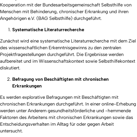
Kooperation mit der Bundesarbeitsgemeinschaft Selbsthilfe von
Menschen mit Behinderung, chronischer Erkrankung und ihren
Angehörigen e.V. (BAG Selbsthilfe) durchgeführt.
Systematische Literaturrecherche
Zunächst wird eine systematische Literaturrecherche mit dem Ziel
des wissenschaftlichen Erkenntnisgewinns zu den zentralen
Projektfragestellungen durchgeführt. Die Ergebnisse werden
aufbereitet und im Wissenschaftskontext sowie Selbsthilfekontext
diskutiert.
Befragung von Beschäftigten mit chronischen
Erkrankungen
Es werden explorative Befragungen mit Beschäftigten mit
chronischen Erkrankungen durchgeführt. In einer online-Erhebung
werden unter Anderem gesundheitsförderliche und -hemmende
Faktoren des Arbeitens mit chronischen Erkrankungen sowie das
Entscheidungsverhalten im Alltag für oder gegen Arbeit
untersucht.