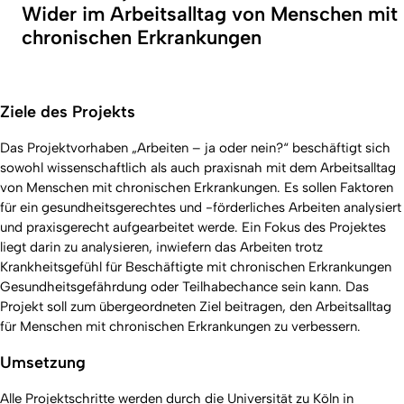
Wider im Arbeitsalltag von Menschen mit
chronischen Erkrankungen
Ziele des Projekts
Das Projektvorhaben
„Arbeiten – ja oder nein?“
beschäftigt sich
sowohl wissenschaftlich als auch praxisnah mit dem Arbeitsalltag
von Menschen mit chronischen Erkrankungen. Es sollen Faktoren
für ein gesundheitsgerechtes und -förderliches Arbeiten analysiert
und praxisgerecht aufgearbeitet werde. Ein Fokus des Projektes
liegt darin zu analysieren, inwiefern das Arbeiten trotz
Krankheitsgefühl für Beschäftigte mit chronischen Erkrankungen
Gesundheitsgefährdung oder Teilhabechance sein kann. Das
Projekt soll zum übergeordneten Ziel beitragen, den Arbeitsalltag
für Menschen mit chronischen Erkrankungen zu verbessern.
Umsetzung
Alle Projektschritte werden durch die Universität zu Köln in