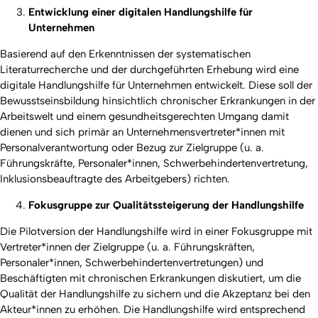
Entwicklung einer digitalen Handlungshilfe für
Unternehmen
Basierend auf den Erkenntnissen der systematischen
Literaturrecherche und der durchgeführten Erhebung wird eine
digitale Handlungshilfe für Unternehmen entwickelt. Diese soll der
Bewusstseinsbildung hinsichtlich chronischer Erkrankungen in der
Arbeitswelt und einem gesundheitsgerechten Umgang damit
dienen und sich primär an Unternehmensvertreter*innen mit
Personalverantwortung oder Bezug zur Zielgruppe (u. a.
Führungskräfte, Personaler*innen, Schwerbehindertenvertretung,
Inklusionsbeauftragte des Arbeitgebers) richten.
Fokusgruppe zur Qualitätssteigerung der Handlungshilfe
Die Pilotversion der Handlungshilfe wird in einer Fokusgruppe mit
Vertreter*innen der Zielgruppe (u. a. Führungskräften,
Personaler*innen, Schwerbehindertenvertretungen) und
Beschäftigten mit chronischen Erkrankungen diskutiert, um die
Qualität der Handlungshilfe zu sichern und die Akzeptanz bei den
Akteur*innen zu erhöhen. Die Handlungshilfe wird entsprechend