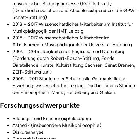
musikalischer Bildungsprozesse (Prädikat s.c.l.)
(Druckkostenzuschuss und Abschlussstipendium der GPW-
Schatt-Stiftung)
2013 – 2017 Wissenschaftlicher Mitarbeiter am Institut für
Musikpädagogik der HMT Leipzig
2015 – 2017 Wissenschaftlicher Mitarbeiter im
Arbeitsbereich Musikpädagogik der Universität Hamburg
2009 – 2015 Tätigkeiten als Regisseur und Dramaturg
(Förderung durch Robert-Bosch-Stiftung, Fonds
Darstellende Künste, Kulturstiftung Sachsen, Senat Bremen,
ZEIT-Stiftung u.a.)
2005 – 2011 Studium der Schulmusik, Germanistik und
Erziehungswissenschaft in Leipzig. Darüber hinaus Studien
der Philosophie in Mainz, Heidelberg und Gießen.
Forschungsschwerpunkte
Bildungs- und Erziehungsphilosophie
Ästhetik (insbesondere Musikphilosophie)
Diskursanalyse