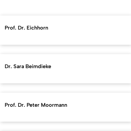
Prof. Dr. Eichhorn
Dr. Sara Beimdieke
Prof. Dr. Peter Moormann