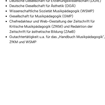
Deutsche Gesellschaft für Erziehungswissenschaft (DGfE)
Deutsche Gesellschaft für Ästhetik (DGÄ)
Wissenschaftliche Sozietät Musikpädagogik (WSMP)
Gesellschaft für Musikpädagogik (GMP)
Chefredakteur und Web-Gestaltung der Zeitschrift für
Kritische Musikpädagogik (ZfKM) und Redaktion der
Zeitschrift für ästhetische Bildung (ZAeB)
Gutachtertätigkeit u.a. für das „Handbuch Musikpädagogik",
ZfKM und WSMP