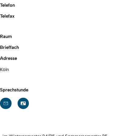
Telefon
Telefax
Raum
Brieffach
Adresse
Köln
Sprechstunde