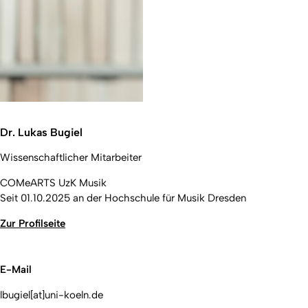
Dr. Lukas Bugiel
Wissenschaftlicher Mitarbeiter
COMeARTS UzK Musik
Seit 01.10.2025 an der Hochschule für Musik Dresden
Zur Profilseite
E-Mail
lbugiel[at]uni-koeln.de