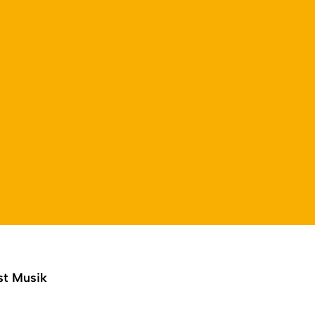
t Musik