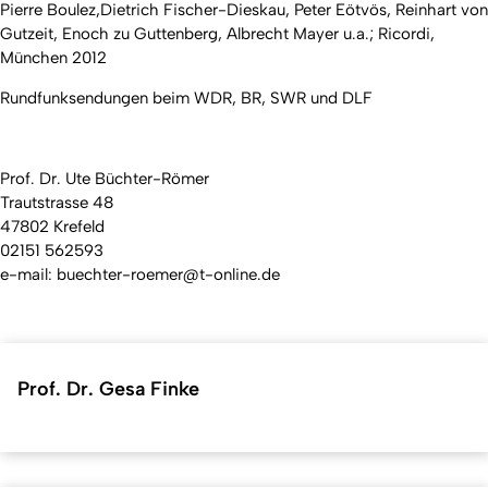
Pierre Boulez,Dietrich Fischer-Dieskau, Peter Eötvös, Reinhart von
Gutzeit, Enoch zu Guttenberg, Albrecht Mayer u.a.; Ricordi,
München 2012
Rundfunksendungen beim WDR, BR, SWR und DLF
Prof. Dr. Ute Büchter-Römer
Trautstrasse 48
47802 Krefeld
02151 562593
e-mail: buechter-roemer@t-online.de
Prof. Dr. Gesa Finke