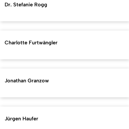
Dr. Stefanie Rogg
Charlotte Furtwängler
Jonathan Granzow
Jürgen Haufer