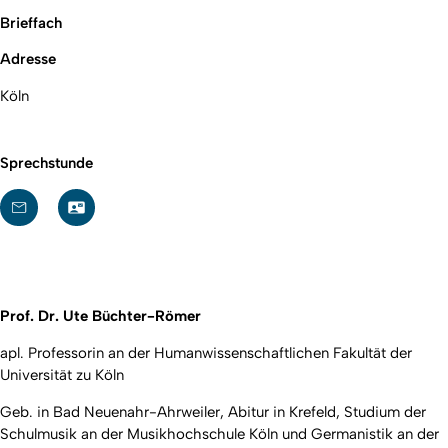
Brieffach
Adresse
Köln
Sprechstunde
Prof. Dr. Ute Büchter-Römer
apl. Professorin an der Humanwissenschaftlichen Fakultät der
Universität zu Köln
Geb. in Bad Neuenahr-Ahrweiler, Abitur in Krefeld, Studium der
Schulmusik an der Musikhochschule Köln und Germanistik an der