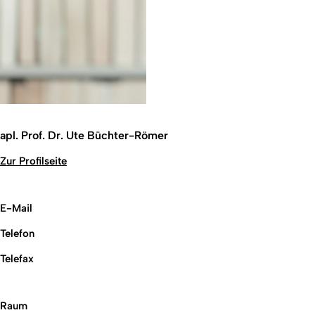
apl. Prof. Dr. Ute Büchter-Römer
Zur Profilseite
E-Mail
Telefon
Telefax
Raum