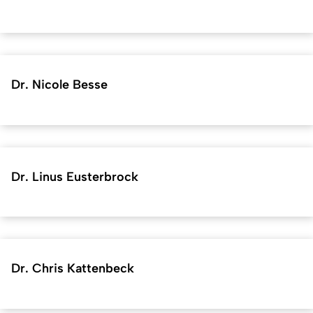
Dr. Nicole Besse
Dr. Linus Eusterbrock
Dr. Chris Kattenbeck