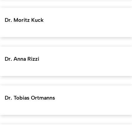
Dr. Moritz Kuck
Dr. Anna Rizzi
Dr. Tobias Ortmanns