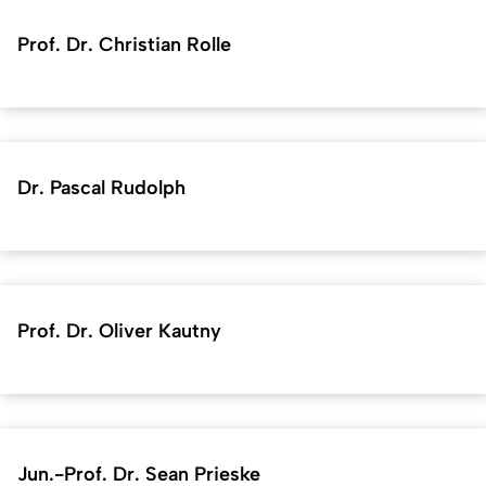
Prof. Dr. Christian Rolle
Dr. Pascal Rudolph
Prof. Dr. Oliver Kautny
Jun.-Prof. Dr. Sean Prieske