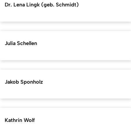
Dr. Lena Lingk (geb. Schmidt)
Julia Schellen
Jakob Sponholz
Kathrin Wolf