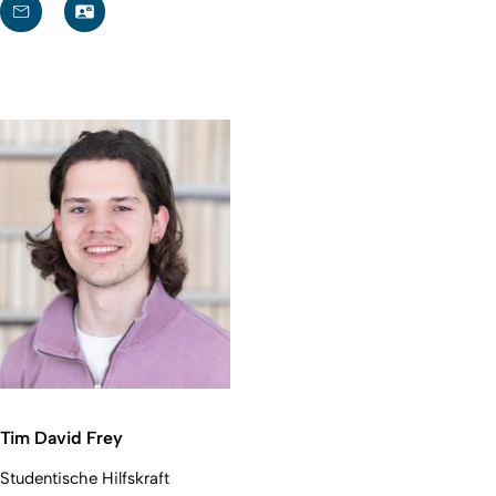
Tim David Frey
Studentische Hilfskraft