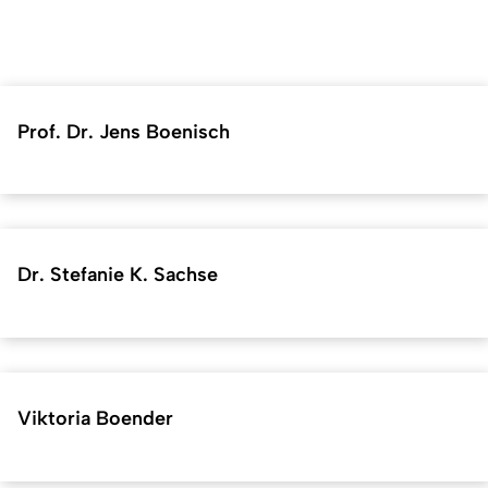
Prof. Dr. Jens Boenisch
Dr. Stefanie K. Sachse
Viktoria Boender