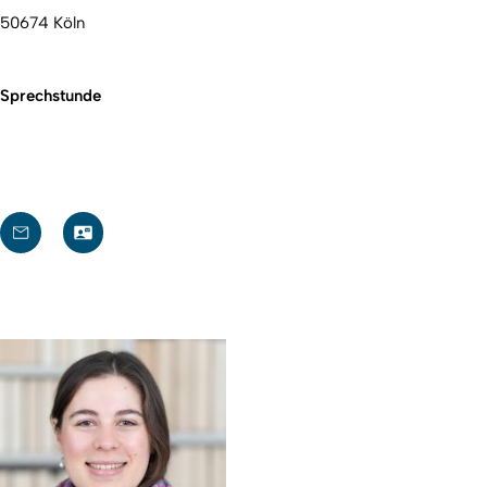
50674 Köln
Sprechstunde