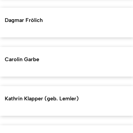
Dagmar Frölich
Carolin Garbe
Kathrin Klapper (geb. Lemler)