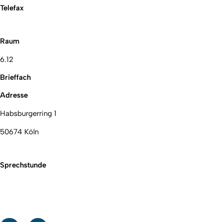
Telefax
Raum
6.12
Brieffach
Adresse
Habsburgerring 1
50674 Köln
Sprechstunde