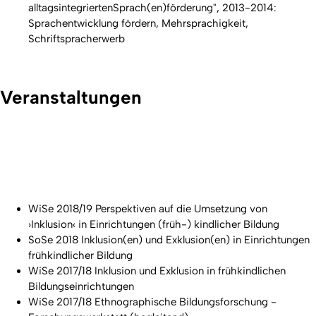
alltagsintegriertenSprach(en)förderung", 2013-2014:
Sprachentwicklung fördern, Mehrsprachigkeit,
Schriftspracherwerb
Veranstaltungen
WiSe 2018/19 Perspektiven auf die Umsetzung von
›Inklusion‹ in Einrichtungen (früh-) kindlicher Bildung
SoSe 2018 Inklusion(en) und Exklusion(en) in Einrichtungen
frühkindlicher Bildung
WiSe 2017/18 Inklusion und Exklusion in frühkindlichen
Bildungseinrichtungen
WiSe 2017/18 Ethnographische Bildungsforschung -