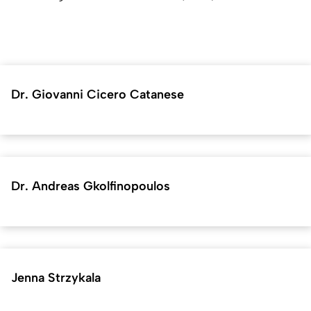
Dr. Giovanni Cicero Catanese
Dr. Andreas Gkolfinopoulos
Jenna Strzykala