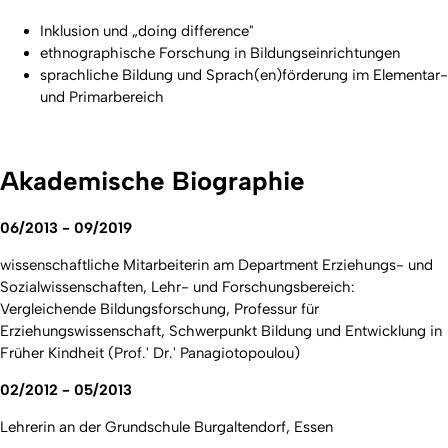
Inklusion und „doing difference"
ethnographische Forschung in Bildungseinrichtungen
sprachliche Bildung und Sprach(en)förderung im Elementar-
und Primarbereich
Akademische Biographie
06/2013 - 09/2019
wissenschaftliche Mitarbeiterin am Department Erziehungs- und
Sozialwissenschaften, Lehr- und Forschungsbereich:
Vergleichende Bildungsforschung, Professur für
Erziehungswissenschaft, Schwerpunkt Bildung und Entwicklung in
Früher Kindheit (Prof.' Dr.' Panagiotopoulou)
02/2012 - 05/2013
Lehrerin an der Grundschule Burgaltendorf, Essen