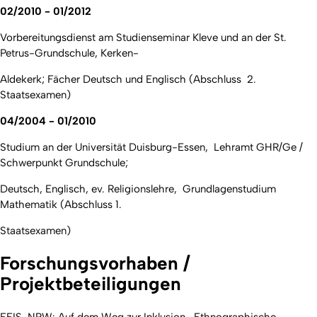
02/2010 - 01/2012
Vorbereitungsdienst am Studienseminar Kleve und an der St.
Petrus-Grundschule, Kerken-
Aldekerk; Fächer Deutsch und Englisch (Abschluss 2.
Staatsexamen)
04/2004 - 01/2010
Studium an der Universität Duisburg-Essen, Lehramt GHR/Ge /
Schwerpunkt Grundschule;
Deutsch, Englisch, ev. Religionslehre, Grundlagenstudium
Mathematik (Abschluss 1.
Staatsexamen)
Forschungsvorhaben /
Projektbeteiligungen