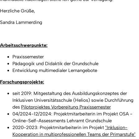
Herzliche Grüße,
Sandra Lammerding
Arbeitsschwerpunkte:
Praxissemester
Pädagogik und Didaktik der Grundschule
Entwicklung multimedialer Lernangebote
Forschungsprojekte:
seit 2019: Mitgestaltung des Ausbildungskonzeptes der
Inklusiven Universitätsschule (Helios) sowie Durchführung
des
Pilotprojektes Vorbereitung Praxissemester
04/2024-12/2024: Projektmitarbeiterin im Projekt OSA -
Online-Self-Assessments Lehramt Grundschule
2020-2023: Projektmitarbeiterin im Projekt
"Inklusion-
Kooperation in multiprofessionellen Teams der Primarstufe"