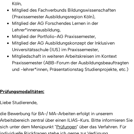
Köln,
Mitglied des Fachverbunds Bildungswissenschaften
(Praxissemester Ausbildungsregion Köln),
Mitglied der AG Forschendes Lernen in der
Lehrer*innenausbildung,
Mitglied der Portfolio-AG Praxissemester,
Mitglied der AG Ausbildungskonzept der Inklusiven
Universitätsschule (IUS) im Praxissemester,
Mitgliedschaft in weiteren Arbeitskreisen im Kontext
Praxissemester (ABB-
Forum der Ausbildungsbeauftragten
und -lehrer*innen, Präsentationstag Studienprojekte, etc.)
Prüfungsmodalitäten:
Liebe Studierende,
die Bewerbung für BA-/ MA-Arbeiten erfolgt in unserem
Arbeitsbereich zentral über einen ILIAS-Kurs. Bitte informieren Sie
sich unter dem Menüpunkt "
Prüfungen
" über das Verfahren. Für
individuelle Rückfragen stehe ich gerne zur Verfügung.