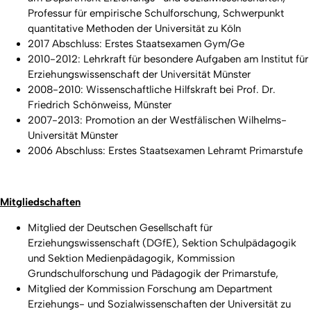
Professur für empirische Schulforschung, Schwerpunkt
quantitative Methoden der Universität zu Köln
2017 Abschluss: Erstes Staatsexamen Gym/Ge
2010-2012: Lehrkraft für besondere Aufgaben am Institut für
Erziehungswissenschaft der Universität Münster
2008-2010: Wissenschaftliche Hilfskraft bei Prof. Dr.
Friedrich Schönweiss, Münster
2007-2013: Promotion an der Westfälischen Wilhelms-
Universität Münster
2006 Abschluss: Erstes Staatsexamen Lehramt Primarstufe
Mitgliedschaften
Mitglied der Deutschen Gesellschaft für
Erziehungswissenschaft (DGfE), Sektion Schulpädagogik
und Sektion Medienpädagogik, Kommission
Grundschulforschung und Pädagogik der Primarstufe,
Mitglied der Kommission Forschung am Department
Erziehungs- und Sozialwissenschaften der Universität zu