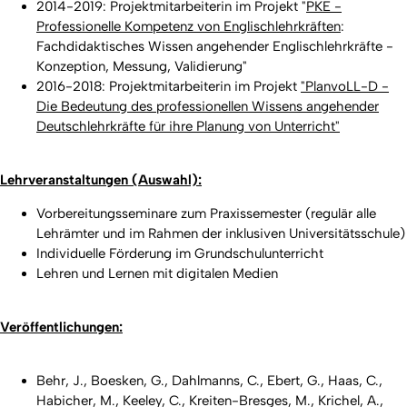
2014-2019: Projektmitarbeiterin im Projekt "
PKE -
Professionelle Kompetenz von Englischlehrkräften
:
Fachdidaktisches Wissen angehender Englischlehrkräfte -
Konzeption, Messung, Validierung"
2016-2018: Projektmitarbeiterin im Projekt
"PlanvoLL-D -
Die Bedeutung des professionellen Wissens angehender
Deutschlehrkräfte für ihre Planung von Unterricht"
Lehrveranstaltungen (Auswahl):
Vorbereitungsseminare zum Praxissemester (regulär alle
Lehrämter und im Rahmen der inklusiven Universitätsschule)
Individuelle Förderung im Grundschulunterricht
Lehren und Lernen mit digitalen Medien
Veröffentlichungen:
Behr, J., Boesken, G., Dahlmanns, C., Ebert, G., Haas, C.,
Habicher, M., Keeley, C., Kreiten-Bresges, M., Krichel, A.,