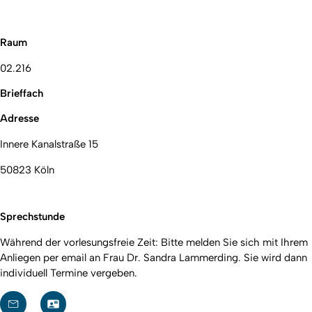
Raum
02.216
Brieffach
Adresse
Innere Kanalstraße 15
50823 Köln
Sprechstunde
Während der vorlesungsfreie Zeit: Bitte melden Sie sich mit Ihrem
Anliegen per email an Frau Dr. Sandra Lammerding. Sie wird dann
individuell Termine vergeben.