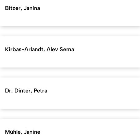
Bitzer, Janina
Kirbas-Arlandt, Alev Sema
Dr. Dinter, Petra
Mühle, Janine