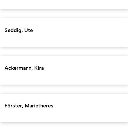
Seddig, Ute
Ackermann, Kira
Förster, Marietheres