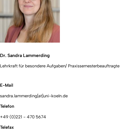
Dr. Sandra Lammerding
Lehrkraft für besondere Aufgaben/ Praxissemesterbeauftragte
E-Mail
sandra.lammerding[at]uni-koeln.de
Telefon
+49 (0)221 - 470 5674
Telefax