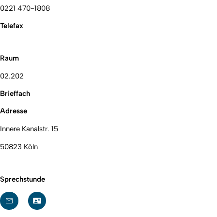
0221 470-1808
Telefax
Raum
02.202
Brieffach
Adresse
Innere Kanalstr. 15
50823 Köln
Sprechstunde