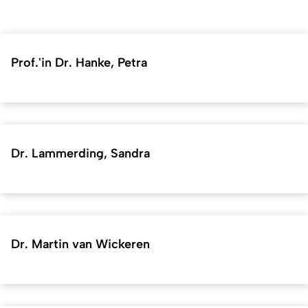
Prof.'in Dr. Hanke, Petra
Dr. Lammerding, Sandra
Dr. Martin van Wickeren