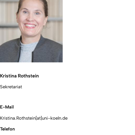
Kristina Rothstein
Sekretariat
E-Mail
Kristina.Rothstein[at]uni-koeln.de
Telefon