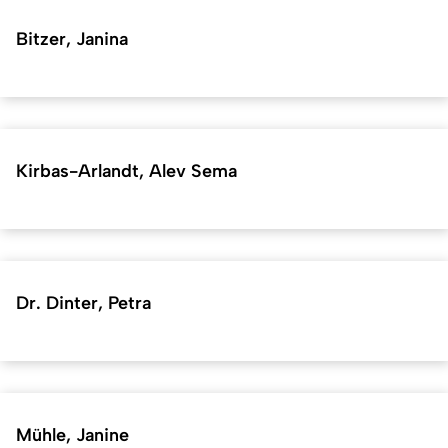
Bitzer, Janina
Kirbas-Arlandt, Alev Sema
Dr. Dinter, Petra
Mühle, Janine