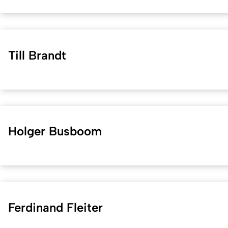
Till Brandt
Holger Busboom
Ferdinand Fleiter