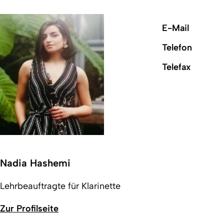
E-Mail
Telefon
Telefax
Nadia Hashemi
Lehrbeauftragte für Klarinette
Zur Profilseite