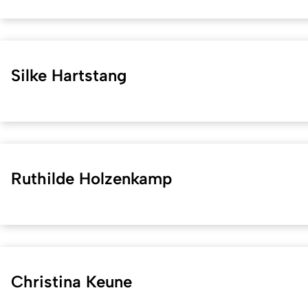
Silke Hartstang
Ruthilde Holzenkamp
Christina Keune