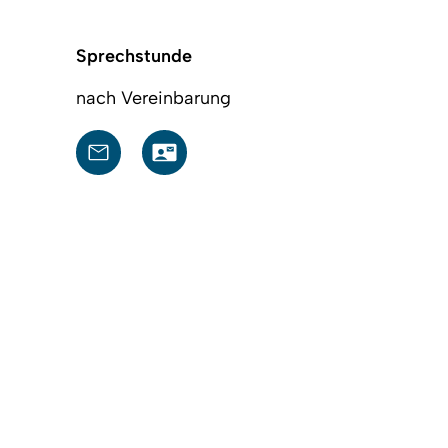
Sprechstunde
nach Vereinbarung