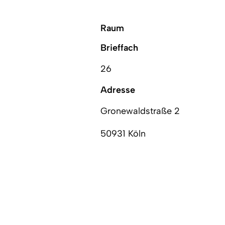
Raum
Brieffach
26
Adresse
Gronewaldstraße 2
50931 Köln