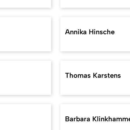
Annika Hinsche
Thomas Karstens
Barbara Klinkhamm