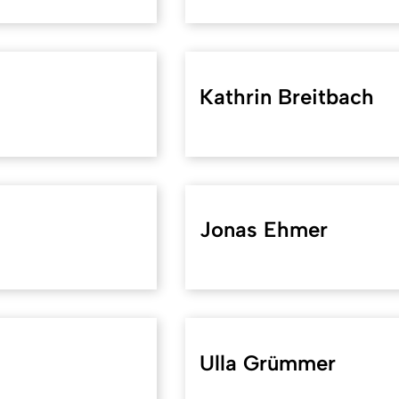
Kathrin Breitbach
Jonas Ehmer
Ulla Grümmer