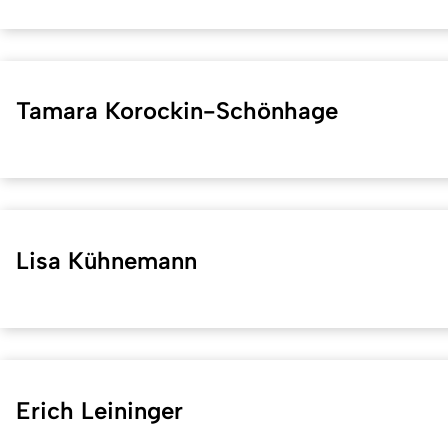
Tamara Korockin-Schönhage
Lisa Kühnemann
Erich Leininger