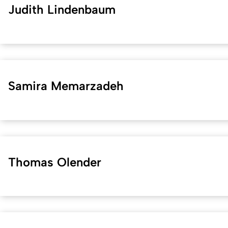
Judith Lindenbaum
Samira Memarzadeh
Thomas Olender