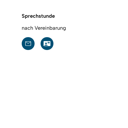
Sprechstunde
nach Vereinbarung