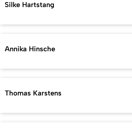
Silke Hartstang
Annika Hinsche
Thomas Karstens