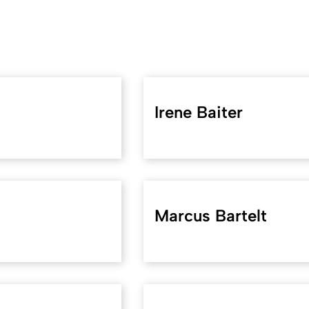
Irene Baiter
Marcus Bartelt