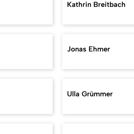
Kathrin Breitbach
Jonas Ehmer
Ulla Grümmer