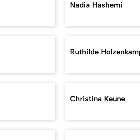
Nadia Hashemi
Ruthilde Holzenkam
Christina Keune