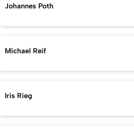
Johannes Poth
Michael Reif
Iris Rieg