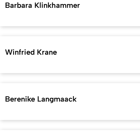
Barbara Klinkhammer
Winfried Krane
Berenike Langmaack