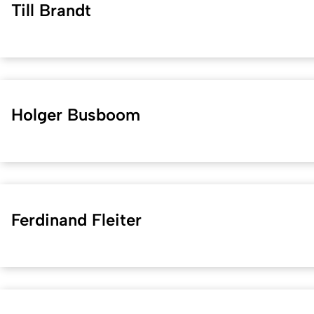
Till Brandt
Holger Busboom
Ferdinand Fleiter