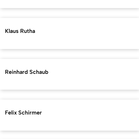
Klaus Rutha
Reinhard Schaub
Felix Schirmer