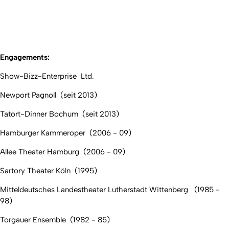
Engagements:
Show-Bizz-Enterprise Ltd.
Newport Pagnoll (seit 2013)
Tatort-Dinner Bochum (seit 2013)
Hamburger Kammeroper (2006 - 09)
Allee Theater Hamburg (2006 - 09)
Sartory Theater Köln (1995)
Mitteldeutsches Landestheater Lutherstadt Wittenberg (1985 -
98)
Torgauer Ensemble (1982 - 85)