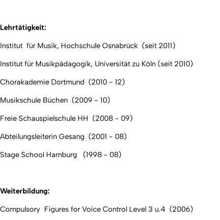
Lehrtätigkeit
:
Institut für Musik, Hochschule Osnabrück (seit 2011)
Institut für Musikpädagogik, Universität zu Köln (seit 2010)
Chorakademie Dortmund (2010 - 12)
Musikschule Büchen (2009 - 10)
Freie Schauspielschule HH (2008 - 09)
Abteilungsleiterin Gesang (2001 - 08)
Stage School Hamburg (1998 - 08)
Weiterbildung:
Compulsory Figures for Voice Control Level 3 u.4 (2006)