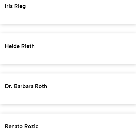
Iris Rieg
Heide Rieth
Dr. Barbara Roth
Renato Rozic