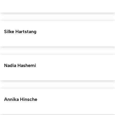
Silke Hartstang
Nadia Hashemi
Annika Hinsche