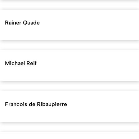
Rainer Quade
Michael Reif
Francois de Ribaupierre