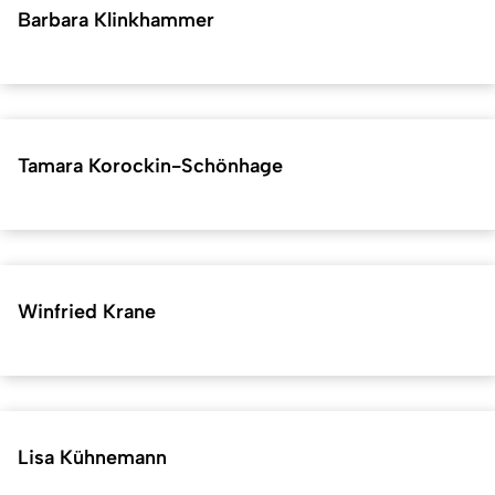
Barbara Klinkhammer
Tamara Korockin-Schönhage
Winfried Krane
Lisa Kühnemann