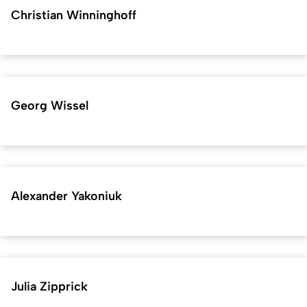
Christian Winninghoff
Georg Wissel
Alexander Yakoniuk
Julia Zipprick