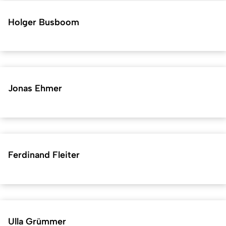
Holger Busboom
Jonas Ehmer
Ferdinand Fleiter
Ulla Grümmer