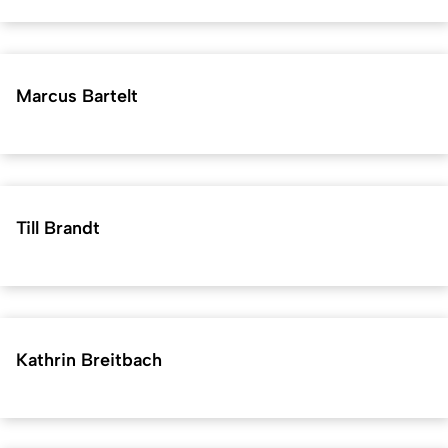
Marcus Bartelt
Till Brandt
Kathrin Breitbach