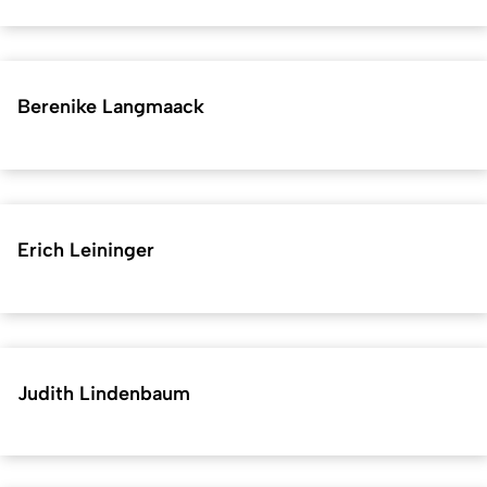
Berenike Langmaack
Erich Leininger
Judith Lindenbaum