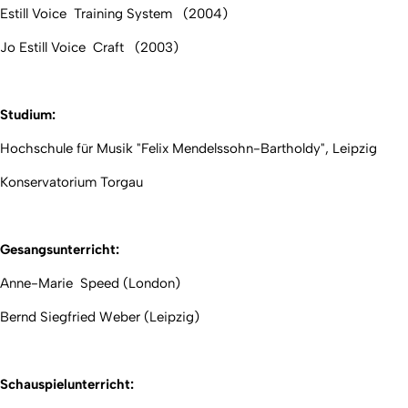
Estill Voice Training System (2004)
Jo Estill Voice Craft (2003)
Studium:
Hochschule für Musik "Felix Mendelssohn-Bartholdy", Leipzig
Konservatorium Torgau
Gesangsunterricht:
Anne-Marie Speed (London)
Bernd Siegfried Weber (Leipzig)
Schauspielunterricht: