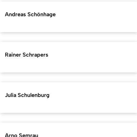
Andreas Schönhage
Rainer Schrapers
Julia Schulenburg
Arno Semrau