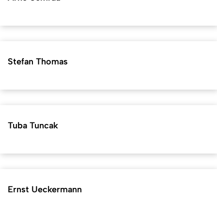
Stefan Thomas
Tuba Tuncak
Ernst Ueckermann