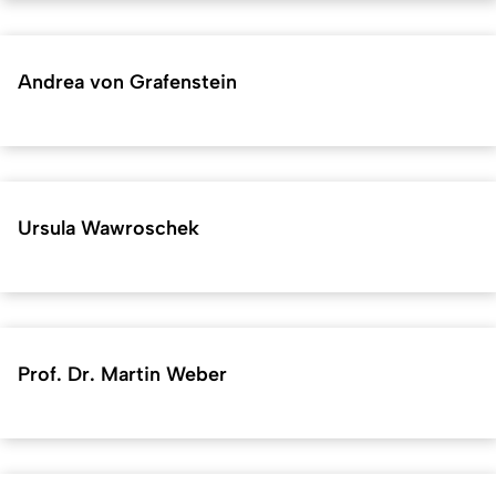
Andrea von Grafenstein
Ursula Wawroschek
Prof. Dr. Martin Weber