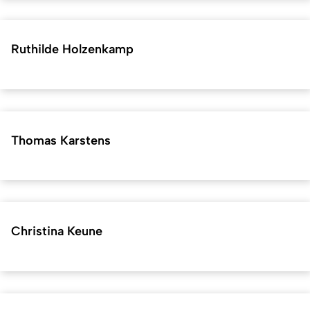
Ruthilde Holzenkamp
Thomas Karstens
Christina Keune