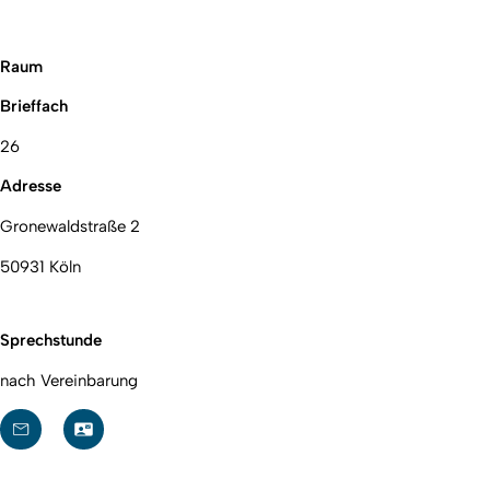
Raum
Brieffach
26
Adresse
Gronewaldstraße 2
50931 Köln
Sprechstunde
nach Vereinbarung