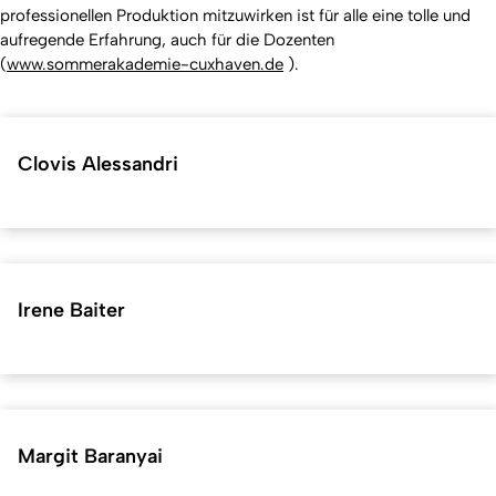
professionellen Produktion mitzuwirken ist für alle eine tolle und
aufregende Erfahrung, auch für die Dozenten
(
www.sommerakademie-cuxhaven.de
).
Clovis Alessandri
Irene Baiter
Margit Baranyai