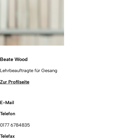
Beate Wood
Lehrbeauftragte für Gesang
Zur Profilseite
E-Mail
Telefon
0177 6784835
Telefax