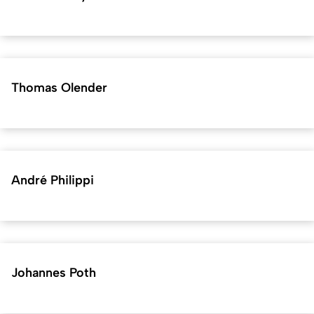
Thomas Olender
André Philippi
Johannes Poth