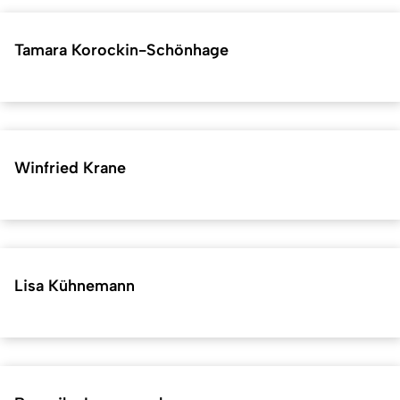
Tamara Korockin-Schönhage
Winfried Krane
Lisa Kühnemann