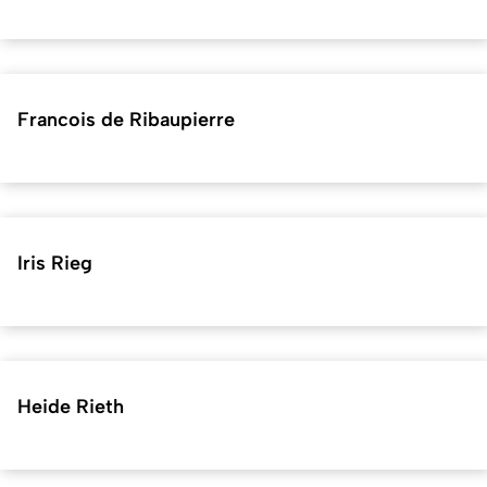
Francois de Ribaupierre
Iris Rieg
Heide Rieth