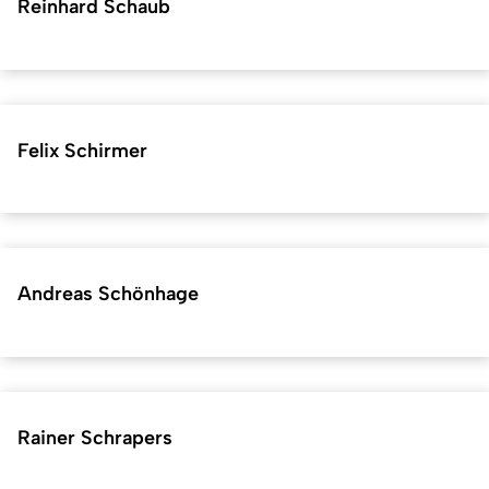
Reinhard Schaub
Felix Schirmer
Andreas Schönhage
Rainer Schrapers