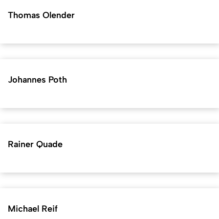
Thomas Olender
Johannes Poth
Rainer Quade
Michael Reif