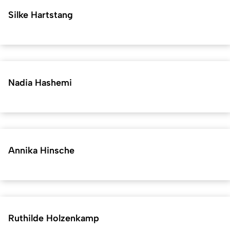
Silke Hartstang
Nadia Hashemi
Annika Hinsche
Ruthilde Holzenkamp