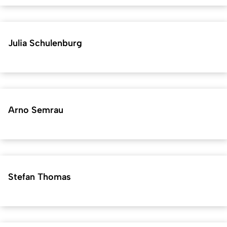
Julia Schulenburg
Arno Semrau
Stefan Thomas