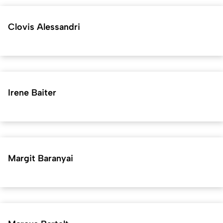
Clovis Alessandri
Irene Baiter
Margit Baranyai