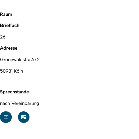
Raum
Brieffach
26
Adresse
Gronewaldstraße 2
50931 Köln
Sprechstunde
nach Vereinbarung