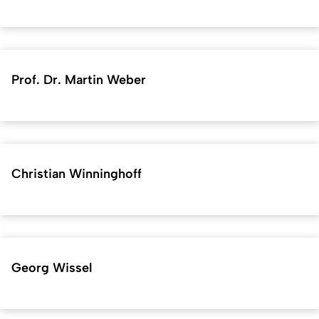
Prof. Dr. Martin Weber
Christian Winninghoff
Georg Wissel