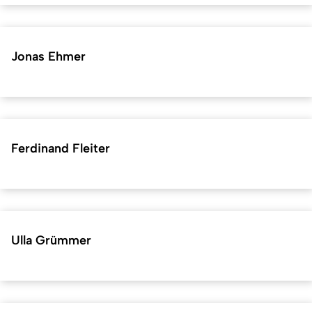
Jonas Ehmer
Ferdinand Fleiter
Ulla Grümmer