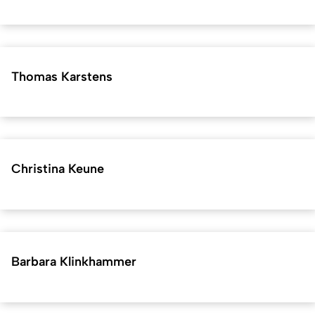
Thomas Karstens
Christina Keune
Barbara Klinkhammer