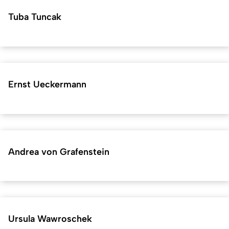
Tuba Tuncak
Ernst Ueckermann
Andrea von Grafenstein
Ursula Wawroschek