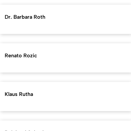
Dr. Barbara Roth
Renato Rozic
Klaus Rutha