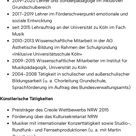
2019-2020 Lehrer und Sonderpädagoge im inklusiven
Grundschulbereich
2017-2019 Lehrer im Förderschwerpunkt emotionale und
soziale Entwicklung
seit 2015 Lehrauftrag an der Universität zu Köln im Fach
Musik
2010-2013 Wissenschaftliche Mitarbeit in der AG
Ästhetische Bildung im Rahmen der Schulgründung
»Inklusive Universitätsschule Köln«
2009-2015 Wissenschaftlicher Mitarbeiter im Institut für
Musikpädagogik, Universität zu Köln
2004-2008 Tätigkeit in schulischer und außerschulischer
Bildungsarbeit (u. a. Chorleitung Grundschule,
Sprachförderung im Auftrag des Bundesverwaltungsamts)
Künstlerische Tätigkeiten
Preisträger des Creole Wettbewerbs NRW 2015
Förderung über das Kultursekretariat NRW
Musiker mit internationaler Konzerttätigkeit sowie Studio-,
Rundfunk- und Fernsehproduktionen (u. a. mit Martin