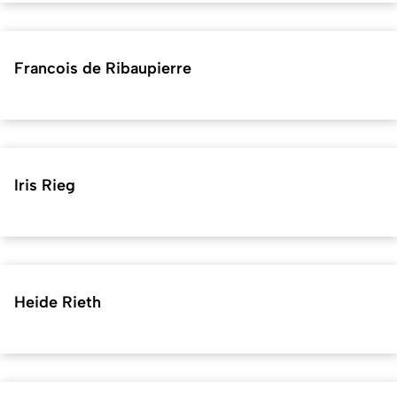
Francois de Ribaupierre
Iris Rieg
Heide Rieth