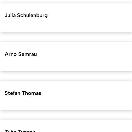
Julia Schulenburg
Arno Semrau
Stefan Thomas
Tuba Tuncak