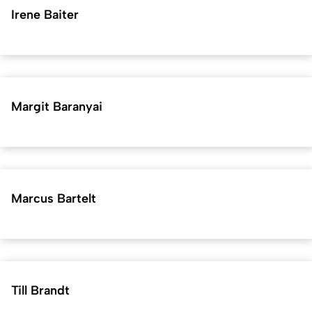
Irene Baiter
Margit Baranyai
Marcus Bartelt
Till Brandt