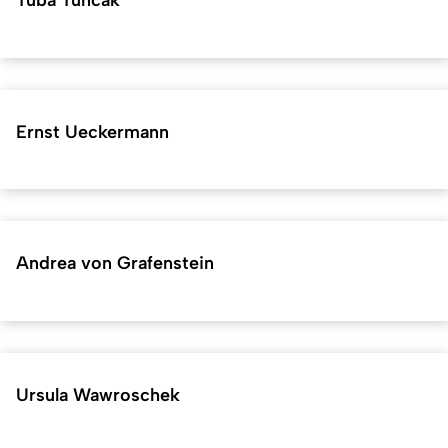
Ernst Ueckermann
Andrea von Grafenstein
Ursula Wawroschek