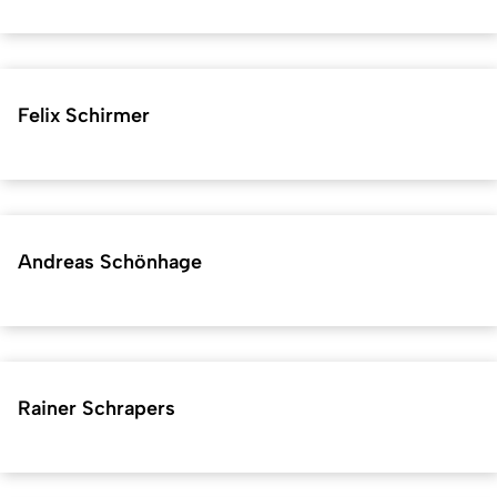
Felix Schirmer
Andreas Schönhage
Rainer Schrapers