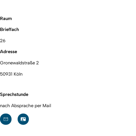
Raum
Brieffach
26
Adresse
Gronewaldstraße 2
50931 Köln
Sprechstunde
nach Absprache per Mail