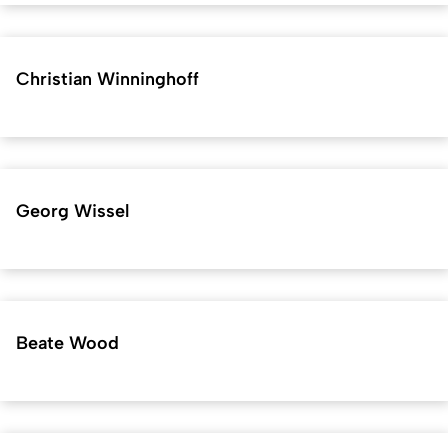
Christian Winninghoff
Georg Wissel
Beate Wood