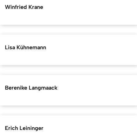
Winfried Krane
Lisa Kühnemann
Berenike Langmaack
Erich Leininger