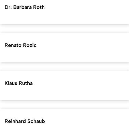
Dr. Barbara Roth
Renato Rozic
Klaus Rutha
Reinhard Schaub