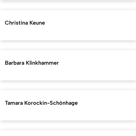
Christina Keune
Barbara Klinkhammer
Tamara Korockin-Schönhage