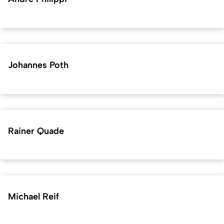
Johannes Poth
Rainer Quade
Michael Reif