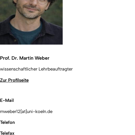
Prof. Dr. Martin Weber
wissenschaftlicher Lehrbeauftragter
Zur Profilseite
E-Mail
mweber12[at]uni-koeln.de
Telefon
Telefax