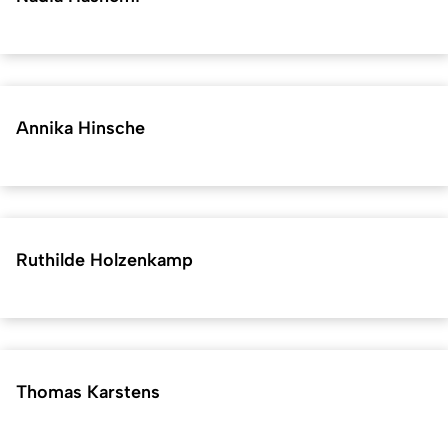
Annika Hinsche
Ruthilde Holzenkamp
Thomas Karstens