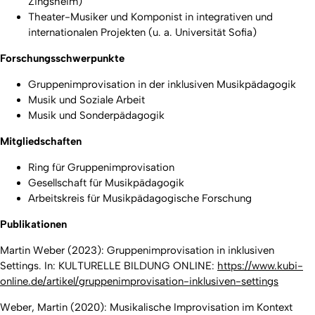
Zingsheim)
Theater-Musiker und Komponist in integrativen und
internationalen Projekten (u. a. Universität Sofia)
Forschungsschwerpunkte
Gruppenimprovisation in der inklusiven Musikpädagogik
Musik und Soziale Arbeit
Musik und Sonderpädagogik
Mitgliedschaften
Ring für Gruppenimprovisation
Gesellschaft für Musikpädagogik
Arbeitskreis für Musikpädagogische Forschung
Publikationen
Martin Weber (2023): Gruppenimprovisation in inklusiven
Settings. In: KULTURELLE BILDUNG ONLINE:
https://www.kubi-
online.de/artikel/gruppenimprovisation-inklusiven-settings
Weber, Martin (2020): Musikalische Improvisation im Kontext