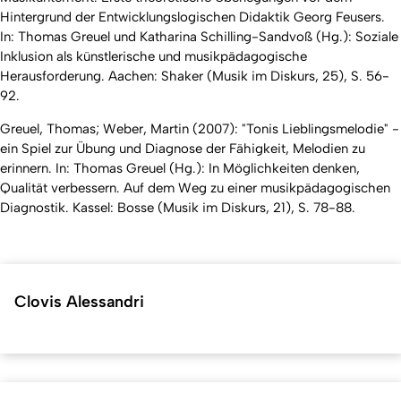
Hintergrund der Entwicklungslogischen Didaktik Georg Feusers.
In: Thomas Greuel und Katharina Schilling-Sandvoß (Hg.): Soziale
Inklusion als künstlerische und musikpädagogische
Herausforderung. Aachen: Shaker (Musik im Diskurs, 25), S. 56-
92.
Greuel, Thomas; Weber, Martin (2007): "Tonis Lieblingsmelodie" -
ein Spiel zur Übung und Diagnose der Fähigkeit, Melodien zu
erinnern. In: Thomas Greuel (Hg.): In Möglichkeiten denken,
Qualität verbessern. Auf dem Weg zu einer musikpädagogischen
Diagnostik. Kassel: Bosse (Musik im Diskurs, 21), S. 78-88.
Clovis Alessandri