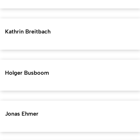
Kathrin Breitbach
Holger Busboom
Jonas Ehmer