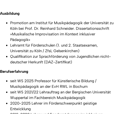
Ausbildung
Promotion am Institut für Musikpädagogik der Universität zu
Köln bei Prof. Dr. Reinhard Schneider. Dissertationsschrift
»Musikalische Improvisation im Kontext inklusiver
Pädagogik«
Lehramt für Förderschulen (1. und 2. Staatsexamen,
Universität zu Köln / ZfsL Gelsenkirchen)
Qualifikation zur Sprachförderung von Jugendlichen nicht-
deutscher Herkunft (DAZ-Zertifikat)
Berufserfahrung
seit WS 2025 Professor für Künstlerische Bildung /
Musikpädagogik an der EvH RWL in Bochum
seit WS 2021/22 Lehrauftrag an der Bergischen Universität
Wuppertal im Fachbereich Musikpädagogik
2020-2025 Lehrer im Förderschwerpunkt geistige
Entwicklung