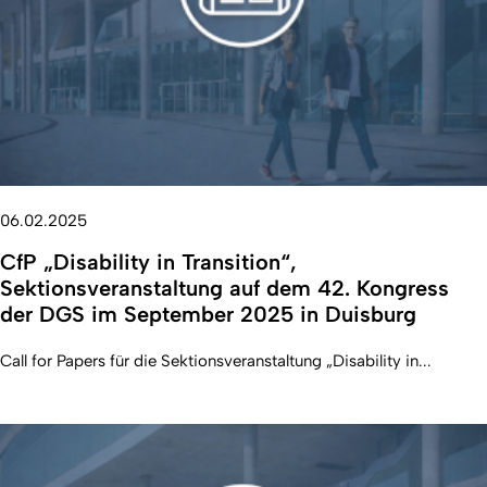
06.02.2025
CfP „Disability in Transition“,
Sektionsveranstaltung auf dem 42. Kongress
der DGS im September 2025 in Duisburg
Call for Papers für die Sektionsveranstaltung „Disability in...