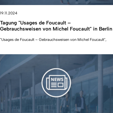
19.11.2024
Tagung "Usages de Foucault –
Gebrauchsweisen von Michel Foucault" in Berlin
"Usages de Foucault – Gebrauchsweisen von Michel Foucault",