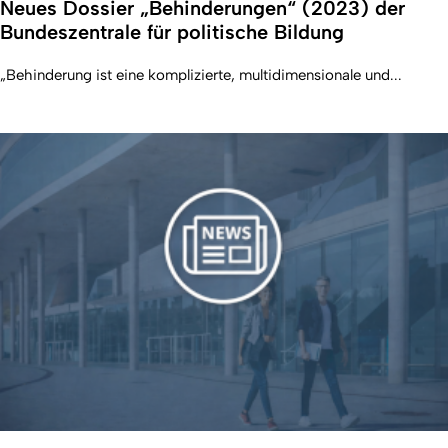
Neues Dossier „Behinderungen“ (2023) der
Bundeszentrale für politische Bildung
„Behinderung ist eine komplizierte, multidimensionale und...