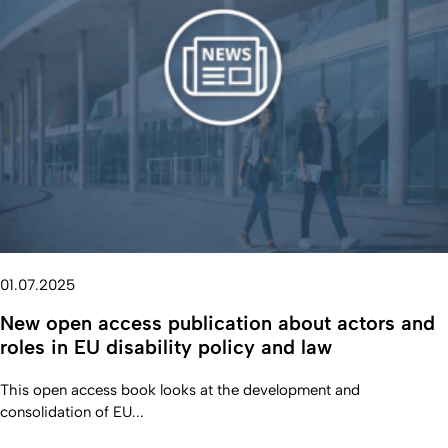
01.07.2025
New open access publication about actors and
roles in EU disability policy and law
This open access book looks at the development and
consolidation of EU...