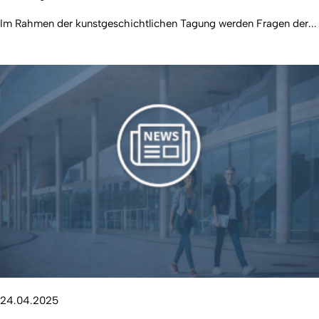
Im Rahmen der kunstgeschichtlichen Tagung werden Fragen der...
24.04.2025