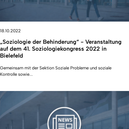
18.10.2022
„Soziologie der Behinderung“ - Veranstaltung
auf dem 41. Soziologiekongress 2022 in
Bielefeld
Gemeinsam mit der Sektion Soziale Probleme und soziale
Kontrolle sowie...