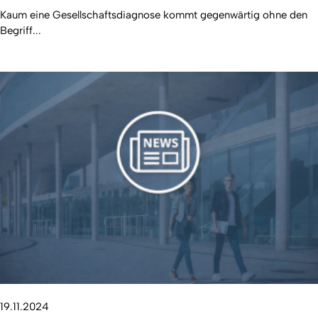
Kaum eine Gesellschaftsdiagnose kommt gegenwärtig ohne den
Begriff...
19.11.2024