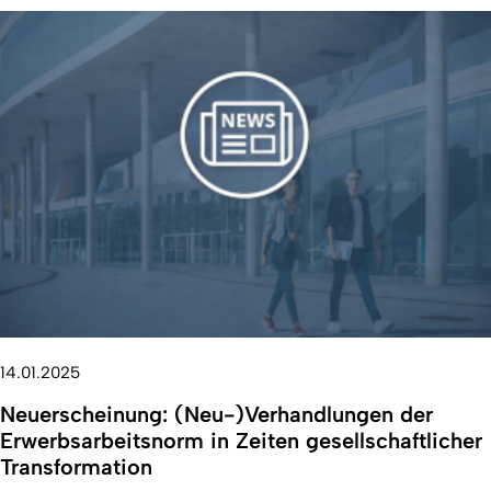
14.01.2025
Neuerscheinung: (Neu-)Verhandlungen der
Erwerbsarbeitsnorm in Zeiten gesellschaftlicher
Transformation