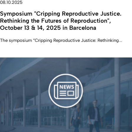
08.10.2025
Symposium "Cripping Reproductive Justice.
Rethinking the Futures of Reproduction",
October 13 & 14, 2025 in Barcelona
The symposium “Cripping Reproductive Justice: Rethinking...