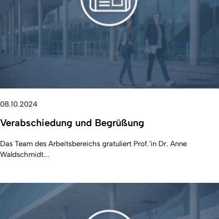
08.10.2024
Verabschiedung und Begrüßung
Das Team des Arbeitsbereichs gratuliert Prof.'in Dr. Anne
Waldschmidt...