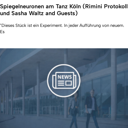
Spiegelneuronen am Tanz Köln (Rimini Protokoll
und Sasha Waltz and Guests)
"Dieses Stück ist ein Experiment. In jeder Aufführung von neuem.
Es