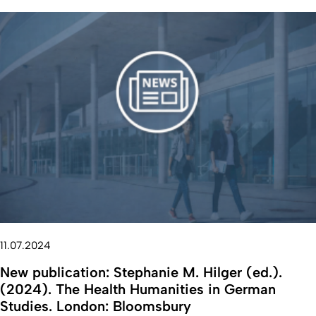
11.07.2024
New publication: Stephanie M. Hilger (ed.).
(2024). The Health Humanities in German
Studies. London: Bloomsbury