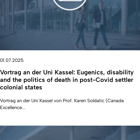
01.07.2025
Vortrag an der Uni Kassel: Eugenics, disability
and the politics of death in post-Covid settler
colonial states
Vortrag an der Uni Kassel von Prof. Karen Soldatic (Canada
Excellence...