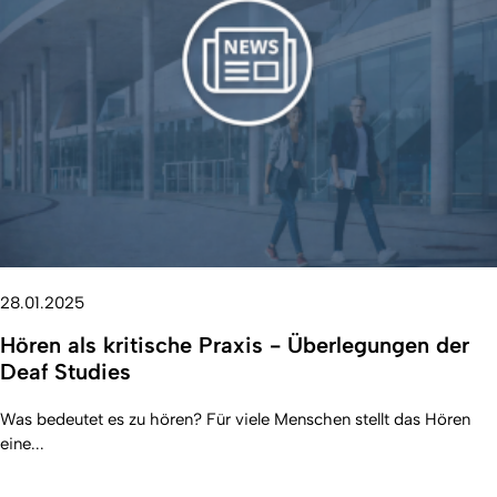
28.01.2025
Hören als kritische Praxis - Überlegungen der
Deaf Studies
Was bedeutet es zu hören? Für viele Menschen stellt das Hören
eine...