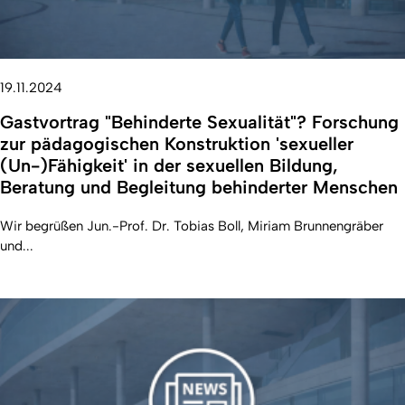
19.11.2024
Gastvortrag "Behinderte Sexualität"? Forschung
zur pädagogischen Konstruktion 'sexueller
(Un-)Fähigkeit' in der sexuellen Bildung,
Beratung und Begleitung behinderter Menschen
Wir begrüßen Jun.-Prof. Dr. Tobias Boll, Miriam Brunnengräber
und...