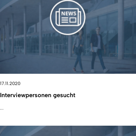
17.11.2020
Interviewpersonen gesucht
...