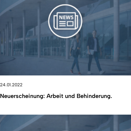
24.01.2022
Neuerscheinung: Arbeit und Behinderung.