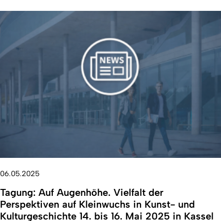
06.05.2025
Tagung: Auf Augenhöhe. Vielfalt der
Perspektiven auf Kleinwuchs in Kunst- und
Kulturgeschichte 14. bis 16. Mai 2025 in Kassel