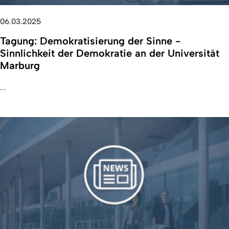
06.03.2025
Tagung: Demokratisierung der Sinne -
Sinnlichkeit der Demokratie an der Universität
Marburg
...