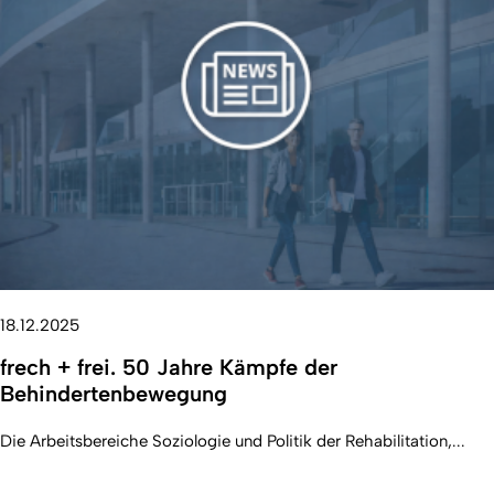
18.12.2025
frech + frei. 50 Jahre Kämpfe der
Behindertenbewegung
Die Arbeitsbereiche Soziologie und Politik der Rehabilitation,...