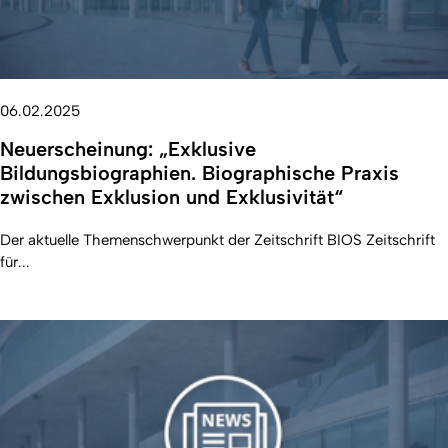
06.02.2025
Neuerscheinung: „Exklusive
Bildungsbiographien. Biographische Praxis
zwischen Exklusion und Exklusivität“
Der aktuelle Themenschwerpunkt der Zeitschrift BIOS Zeitschrift
für...