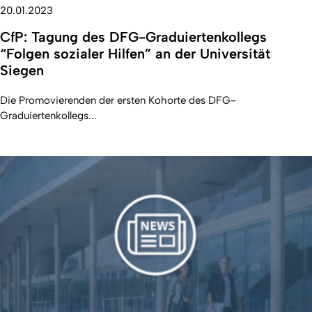
20.01.2023
CfP: Tagung des DFG-Graduiertenkollegs
“Folgen sozialer Hilfen” an der Universität
Siegen
Die Promovierenden der ersten Kohorte des DFG-
Graduiertenkollegs...