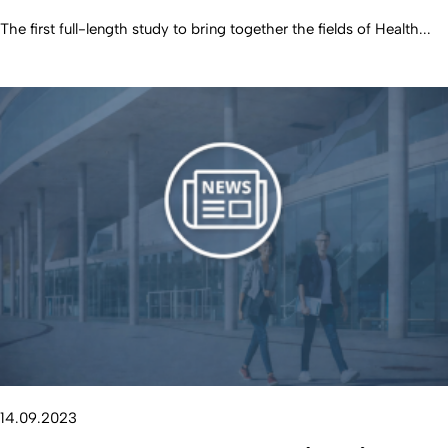
The first full-length study to bring together the fields of Health...
14.09.2023