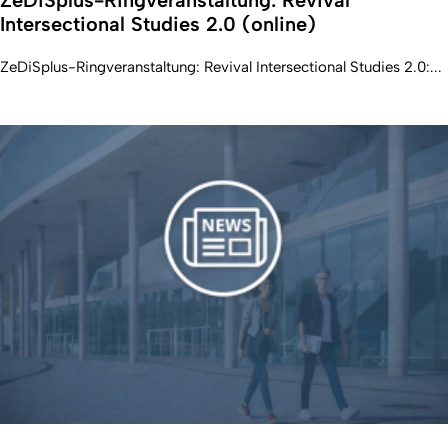
Intersectional Studies 2.0 (online)
ZeDiSplus-Ringveranstaltung: Revival Intersectional Studies 2.0:...