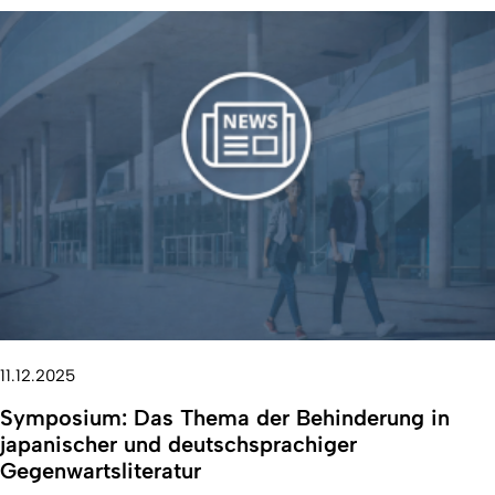
11.12.2025
Symposium: Das Thema der Behinderung in
japanischer und deutschsprachiger
Gegenwartsliteratur