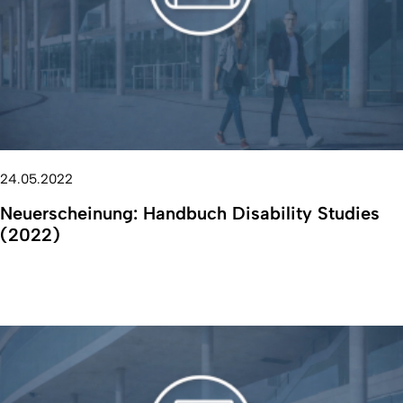
24.05.2022
Neuerscheinung: Handbuch Disability Studies
(2022)