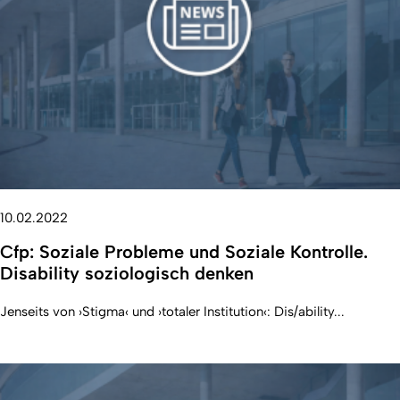
10.02.2022
Cfp: Soziale Probleme und Soziale Kontrolle.
Disability soziologisch denken
Jenseits von ›Stigma‹ und ›totaler Institution‹: Dis/ability...