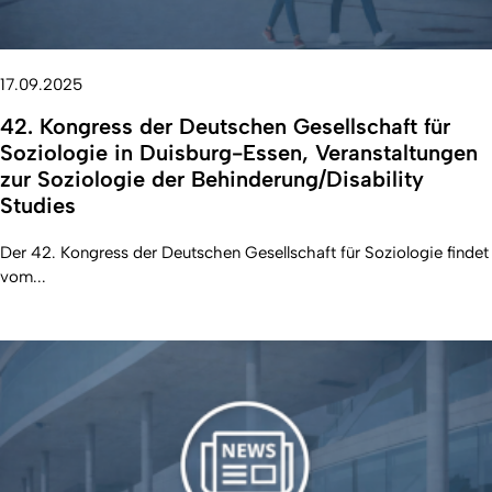
17.09.2025
42. Kongress der Deutschen Gesellschaft für
Soziologie in Duisburg-Essen, Veranstaltungen
zur Soziologie der Behinderung/Disability
Studies
Der 42. Kongress der Deutschen Gesellschaft für Soziologie findet
vom...