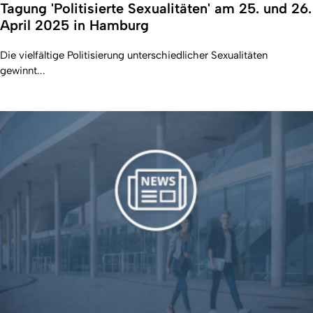
Tagung 'Politisierte Sexualitäten' am 25. und 26.
April 2025 in Hamburg
Die vielfältige Politisierung unterschiedlicher Sexualitäten
gewinnt...