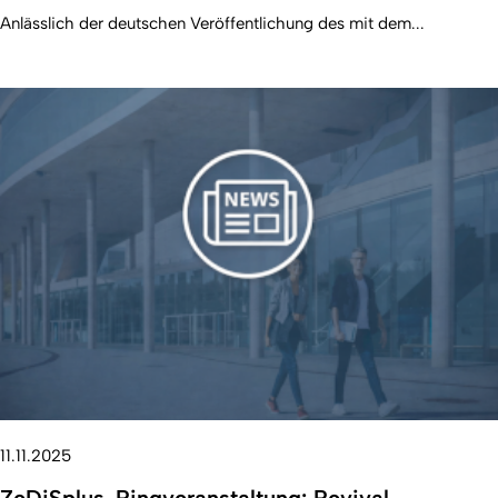
Anlässlich der deutschen Veröffentlichung des mit dem...
11.11.2025
ZeDiSplus-Ringveranstaltung: Revival