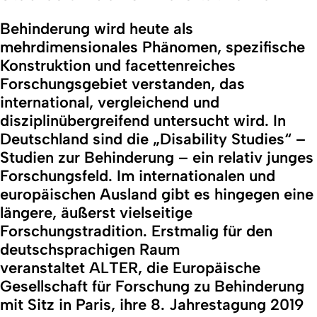
Behinderung wird heute als
mehrdimensionales Phänomen, spezifische
Konstruktion und facettenreiches
Forschungsgebiet verstanden, das
international, vergleichend und
disziplinübergreifend untersucht wird. In
Deutschland sind die „Disability Studies“ –
Studien zur Behinderung – ein relativ junges
Forschungsfeld. Im internationalen und
europäischen Ausland gibt es hingegen eine
längere, äußerst vielseitige
Forschungstradition. Erstmalig für den
deutschsprachigen Raum
veranstaltet
ALTER
, die Europäische
Gesellschaft für Forschung zu Behinderung
mit Sitz in Paris, ihre 8. Jahrestagung 2019