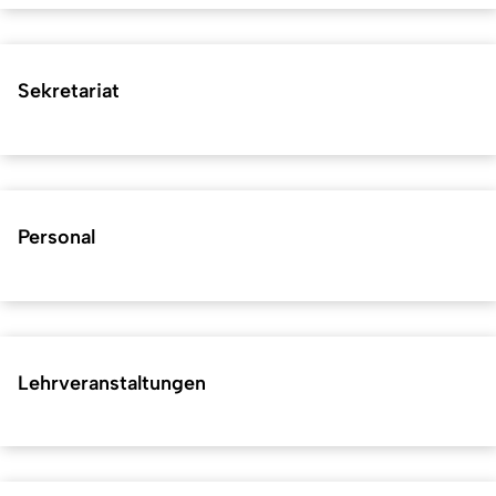
Sekretariat
Personal
Lehrveranstaltungen