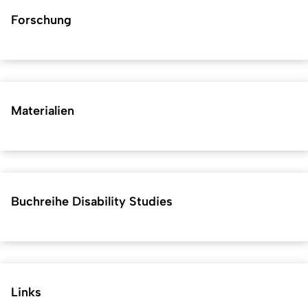
Forschung
Materialien
Buchreihe Disability Studies
Links