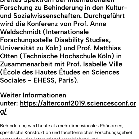
Forschung zu Behinderung in den Kultur-
und Sozialwissenschaften. Durchgeführt
wird die Konferenz von Prof. Anne
Waldschmidt (Internationale
Forschungsstelle Disability Studies,
Universität zu Köln) und Prof. Matthias
Otten (Technische Hochschule Köln) in
Zusammenarbeit mit Prof. Isabelle Ville
(École des Hautes Études en Sciences
Sociales - EHESS, Paris).
Weiter Informationen
unter:
https://alterconf2019.sciencesconf.or
g/
Behinderung wird heute als mehrdimensionales Phänomen,
spezifische Konstruktion und facettenreiches Forschungsgebiet