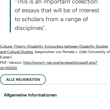
"This is an important collection
of essays that will be of interest
to scholars from a range of
disciplines".
Culture-Theory-Disability: Encounters between Disability Studies
and Cultural Studies
, besprochen von Pamela L. Dale (University of
Exeter).
PDF-Version:
http://www.h-net.org/reviews/showpdf.php?
id=50400
ALLE NEUIGKEITEN
Allgemeine Informationen