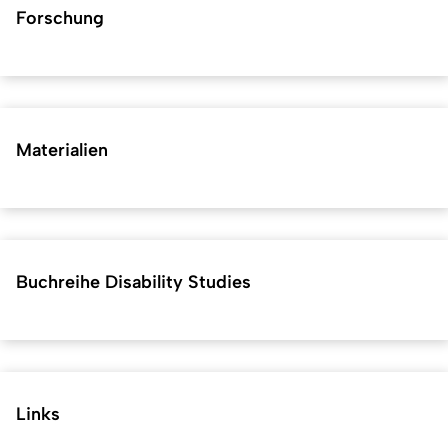
Forschung
Materialien
Buchreihe Disability Studies
Links