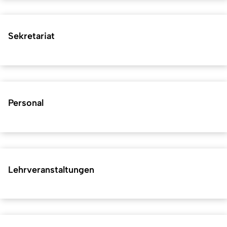
Sekretariat
Personal
Lehrveranstaltungen