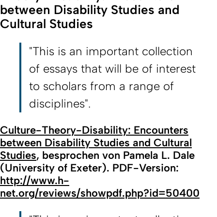
between Disability Studies and
Cultural Studies
"This is an important collection
of essays that will be of interest
to scholars from a range of
disciplines".
Culture-Theory-Disability: Encounters
between Disability Studies and Cultural
Studies
, besprochen von Pamela L. Dale
(University of Exeter). PDF-Version:
http://www.h-
net.org/reviews/showpdf.php?id=50400