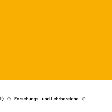
HR)
Forschungs- und Lehrbereiche