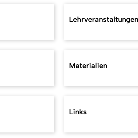
Lehrveranstaltunge
Materialien
Links