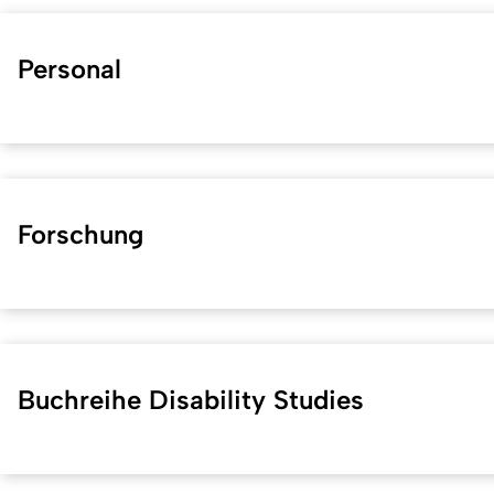
Personal
Forschung
Buchreihe Disability Studies