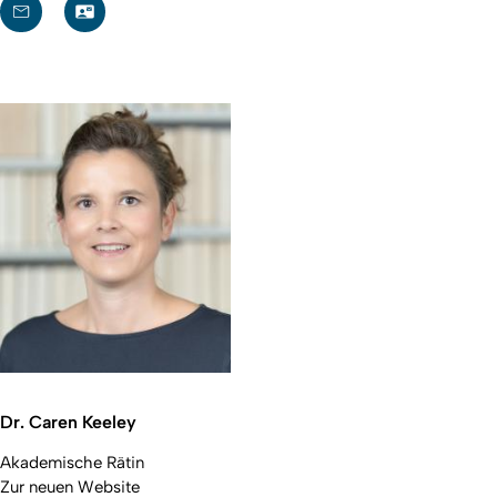
Dr. Caren Keeley
Akademische Rätin
Zur neuen Website