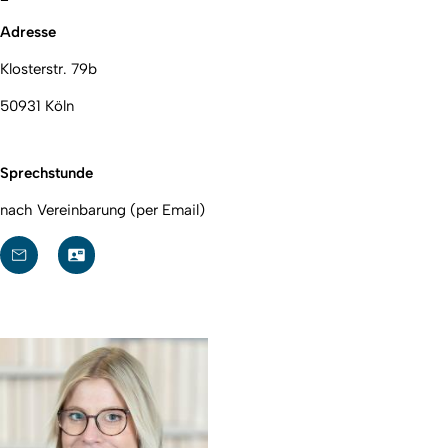
Adresse
Klosterstr. 79b
50931 Köln
Sprechstunde
nach Vereinbarung (per Email)