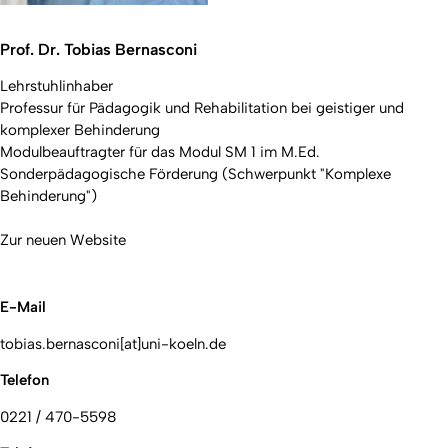
Prof. Dr. Tobias Bernasconi
Lehrstuhlinhaber
Professur für Pädagogik und Rehabilitation bei geistiger und
komplexer Behinderung
Modulbeauftragter für das Modul SM 1 im M.Ed.
Sonderpädagogische Förderung (Schwerpunkt "Komplexe
Behinderung")
Zur neuen Website
E-Mail
tobias.bernasconi[at]uni-koeln.de
Telefon
0221 / 470-5598