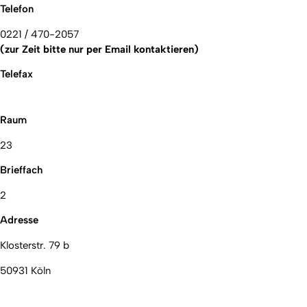
Telefon
0221 / 470-2057
(zur Zeit bitte nur per Email kontaktieren)
Telefax
Raum
23
Brieffach
2
Adresse
Klosterstr. 79 b
50931 Köln