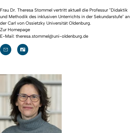
Frau Dr. Theresa Stommel vertritt aktuell die Professur "Didaktik
und Methodik des inklusiven Unterrichts in der Sekundarstufe" an
der Carl von Ossietzky Universität Oldenburg.
Zur Homepage
E-Mail:
theresa.stommel@uni-oldenburg.de