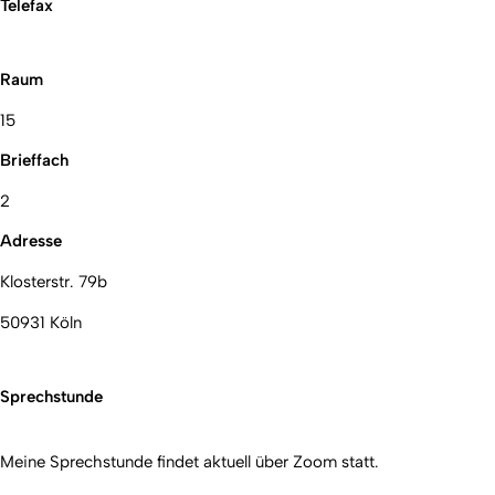
Telefax
Raum
15
Brieffach
2
Adresse
Klosterstr. 79b
50931 Köln
Sprechstunde
Meine Sprechstunde findet aktuell über Zoom statt.