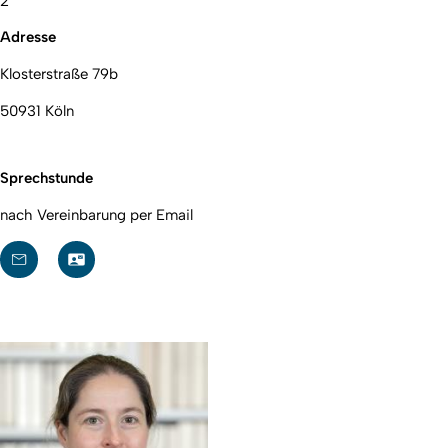
2
Adresse
Klosterstraße 79b
50931 Köln
Sprechstunde
nach Vereinbarung per Email