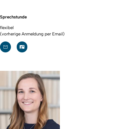
Sprechstunde
flexibel
(vorherige Anmeldung per Email)