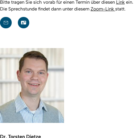
Bitte tragen Sie sich vorab für einen Termin über diesen
Link
ein.
Die Sprechstunde findet dann unter diesem
Zoom-Link
statt.
Dr. Torsten Dietze