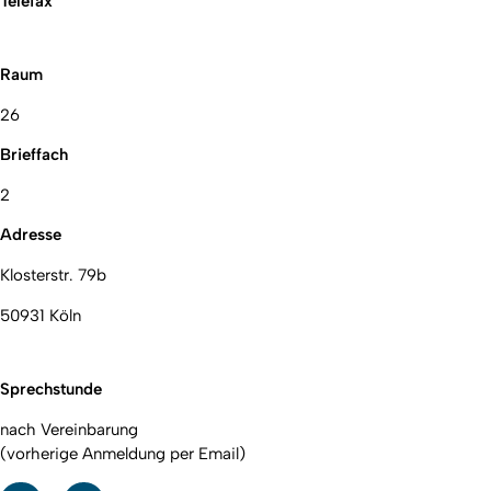
Telefax
Raum
26
Brieffach
2
Adresse
Klosterstr. 79b
50931 Köln
Sprechstunde
nach Vereinbarung
(vorherige Anmeldung per Email)