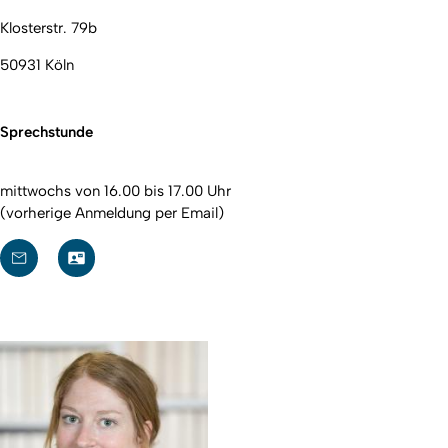
Klosterstr. 79b
50931 Köln
Sprechstunde
mittwochs von 16.00 bis 17.00 Uhr
(vorherige Anmeldung per Email)