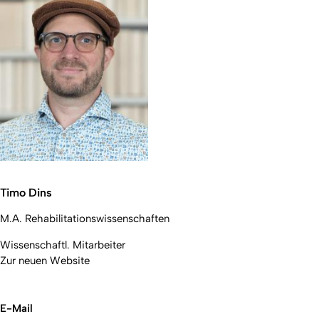
Timo Dins
M.A. Rehabilitationswissenschaften
Wissenschaftl. Mitarbeiter
Zur neuen Website
E-Mail