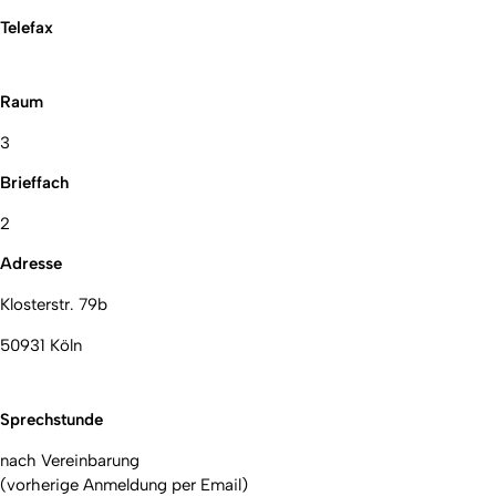
Telefax
Raum
3
Brieffach
2
Adresse
Klosterstr. 79b
50931 Köln
Sprechstunde
nach Vereinbarung
(vorherige Anmeldung per Email)