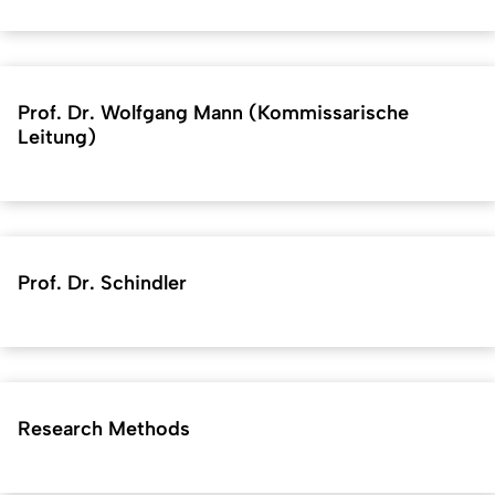
Prof. Dr. Wolfgang Mann (Kommissarische
Leitung)
Prof. Dr. Schindler
Research Methods