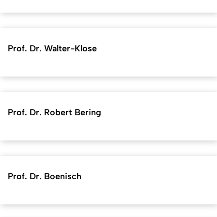
Prof. Dr. Walter-Klose
Prof. Dr. Robert Bering
Prof. Dr. Boenisch