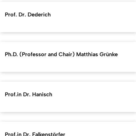
Prof. Dr. Dederich
Ph.D. (Professor and Chair) Matthias Grünke
Prof.in Dr. Hanisch
Prof.in Dr. Falkenstörfer