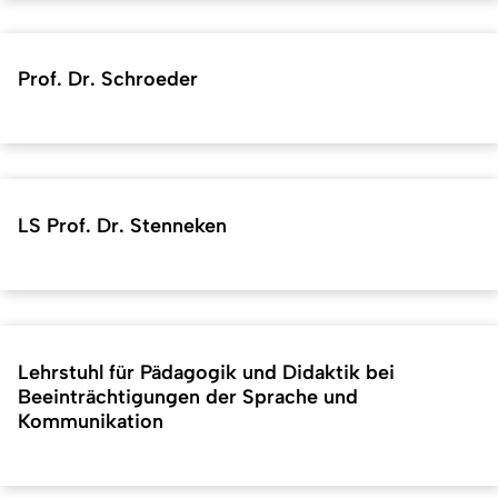
Prof. Dr. Schroeder
LS Prof. Dr. Stenneken
Lehrstuhl für Pädagogik und Didaktik bei
Beeinträchtigungen der Sprache und
Kommunikation