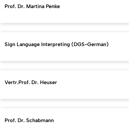
Prof. Dr. Martina Penke
Sign Language Interpreting (DGS-German)
Vertr.Prof. Dr. Heuser
Prof. Dr. Schabmann