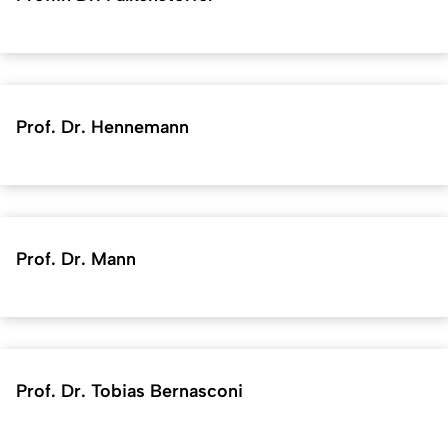
Prof. Dr. Hennemann
Prof. Dr. Mann
Prof. Dr. Tobias Bernasconi