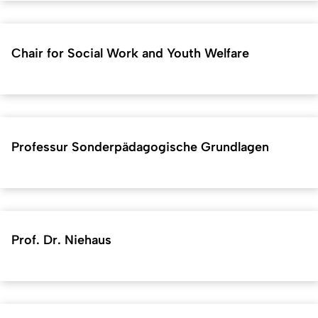
Chair for Social Work and Youth Welfare
Professur Sonderpädagogische Grundlagen
Prof. Dr. Niehaus