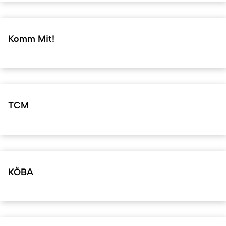
Komm Mit!
TCM
KÖBA