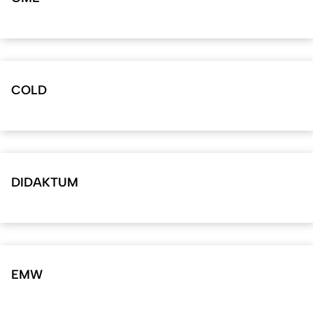
COLD
DIDAKTUM
EMW