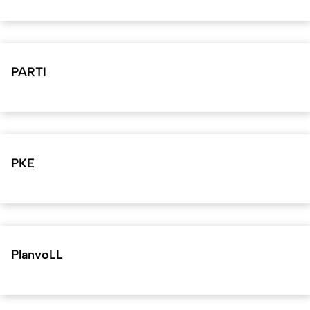
PARTI
PKE
PlanvoLL