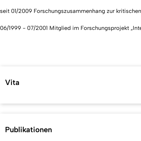
seit 01/2009 Forschungszusammenhang zur kritischen p
06/1999 - 07/2001 Mitglied im Forschungsprojekt „Inter
Vita
Publikationen