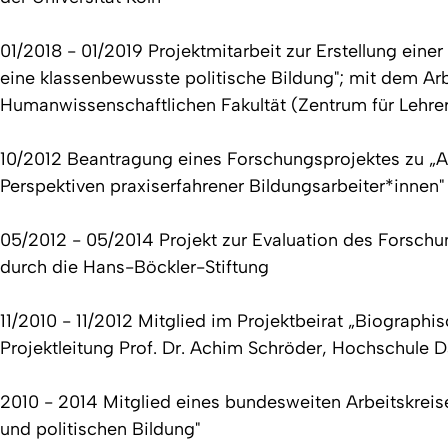
01/2018 - 01/2019 Projektmitarbeit zur Erstellung ei
eine klassenbewusste politische Bildung"; mit dem Arb
Humanwissenschaftlichen Fakultät (Zentrum für Lehre
10/2012 Beantragung eines Forschungsprojektes zu „
Perspektiven praxiserfahrener Bildungsarbeiter*innen"
05/2012 - 05/2014 Projekt zur Evaluation des Forschu
durch die Hans-Böckler-Stiftung
11/2010 - 11/2012 Mitglied im Projektbeirat „Biograph
Projektleitung Prof. Dr. Achim Schröder, Hochschule 
2010 - 2014 Mitglied eines bundesweiten Arbeitskreis
und politischen Bildung"