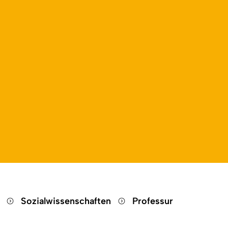
n
Sozialwissenschaften
Professur