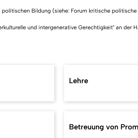
olitischen Bildung (siehe: Forum kritische politische
kulturelle und intergenerative Gerechtigkeit" an der H
Lehre
Betreuung von Prom