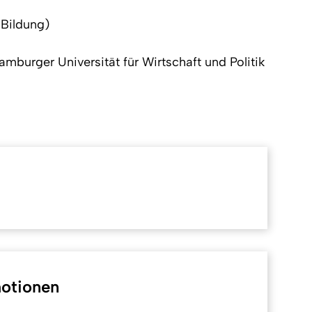
 Bildung)
amburger Universität für Wirtschaft und Politik
otionen