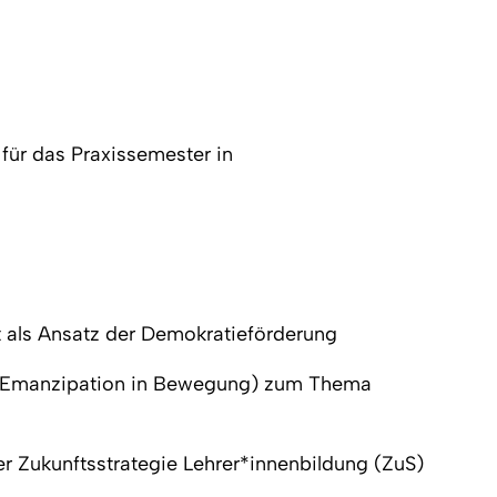
für das Praxissemester in
t als Ansatz der Demokratieförderung
 und Emanzipation in Bewegung) zum Thema
r Zukunftsstrategie Lehrer*innenbildung (ZuS)