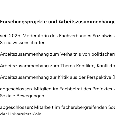
Forschungsprojekte und Arbeitszusammenhänge
seit 2025: Moderatorin des Fachverbundes Sozialwisse
Sozialwissenschaften
Arbeitszusammenhang zum Verhältnis von politischem
Arbeitszusammenhang zum Thema Konflikte, Konfliktor
Arbeitszusammenhang zur Kritik aus der Perspektive (
abgeschlossen: Mitglied im Fachbeirat des Projektes 
Soziale Bewegungen.
abgeschlossen: Mitarbeit im fächerübergreifenden So
der Universität Köln