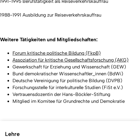
1991-1995 Berufstätigkeit als Reiseverkehrskauffrau
1988-1991 Ausbildung zur Reiseverkehrskauffrau
Weitere Tätigkeiten und Mitgliedschaften:
Forum kritische politische Bildung (FkpB)
Assoziation für kritische Gesellschaftsforschung (AKG)
Gewerkschaft für Erziehung und Wissenschaft (GEW)
Bund demokratischer Wissenschaftler_innen (BdWi)
Deutsche Vereinigung für politische Bildung (DVPB)
Forschungsstelle für interkulturelle Studien (FiSt e.V.)
Vertrauensdozentin der Hans-Böckler-Stiftung
Mitglied im Komitee für Grundrechte und Demokratie
Lehre