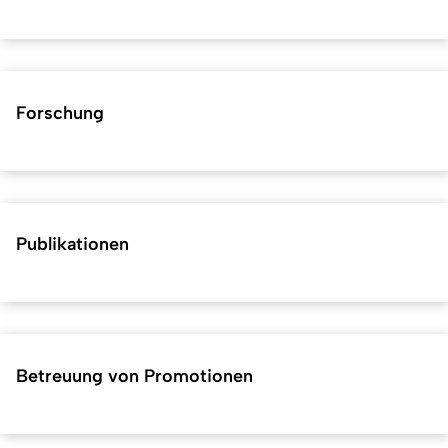
Forschung
Publikationen
Betreuung von Promotionen