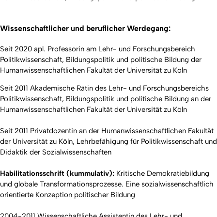
Wissenschaftlicher und beruflicher Werdegang:
Seit 2020 apl. Professorin am Lehr- und Forschungsbereich
Politikwissenschaft, Bildungspolitik und politische Bildung der
Humanwissenschaftlichen Fakultät der Universität zu Köln
Seit 2011 Akademische Rätin des Lehr- und Forschungsbereichs
Politikwissenschaft, Bildungspolitik und politische Bildung an der
Humanwissenschaftlichen Fakultät der Universität zu Köln
Seit 2011 Privatdozentin an der Humanwissenschaftlichen Fakultät
der Universität zu Köln, Lehrbefähigung für Politikwissenschaft und
Didaktik der Sozialwissenschaften
Habilitationsschrift (kummulativ):
Kritische Demokratiebildung
und globale Transformationsprozesse. Eine sozialwissenschaftlich
orientierte Konzeption politischer Bildung
2004-2011 Wissenschaftliche Assistentin des Lehr- und