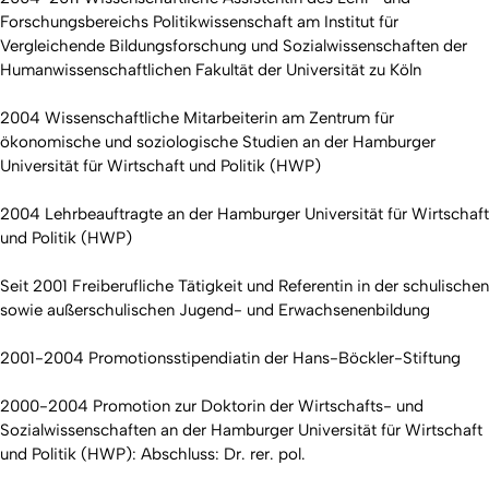
Forschungsbereichs Politikwissenschaft am Institut für
Vergleichende Bildungsforschung und Sozialwissenschaften der
Humanwissenschaftlichen Fakultät der Universität zu Köln
2004 Wissenschaftliche Mitarbeiterin am Zentrum für
ökonomische und soziologische Studien an der Hamburger
Universität für Wirtschaft und Politik (HWP)
2004 Lehrbeauftragte an der Hamburger Universität für Wirtschaft
und Politik (HWP)
Seit 2001 Freiberufliche Tätigkeit und Referentin in der schulischen
sowie außerschulischen Jugend- und Erwachsenenbildung
2001-2004 Promotionsstipendiatin der Hans-Böckler-Stiftung
2000-2004 Promotion zur Doktorin der Wirtschafts- und
Sozialwissenschaften an der Hamburger Universität für Wirtschaft
und Politik (HWP): Abschluss: Dr. rer. pol.