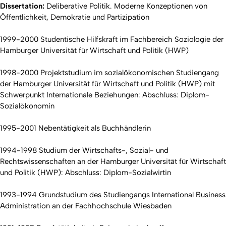
Dissertation:
Deliberative Politik. Moderne Konzeptionen von
Öffentlichkeit, Demokratie und Partizipation
1999-2000 Studentische Hilfskraft im Fachbereich Soziologie der
Hamburger Universität für Wirtschaft und Politik (HWP)
1998-2000 Projektstudium im sozialökonomischen Studiengang
der Hamburger Universität für Wirtschaft und Politik (HWP) mit
Schwerpunkt Internationale Beziehungen: Abschluss: Diplom-
Sozialökonomin
1995-2001 Nebentätigkeit als Buchhändlerin
1994-1998 Studium der Wirtschafts-, Sozial- und
Rechtswissenschaften an der Hamburger Universität für Wirtschaft
und Politik (HWP): Abschluss: Diplom-Sozialwirtin
1993-1994 Grundstudium des Studiengangs International Business
Administration an der Fachhochschule Wiesbaden