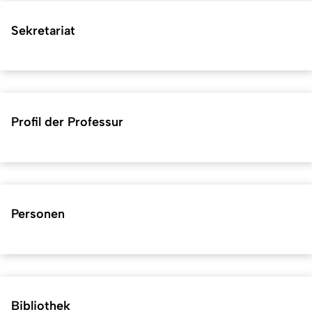
Sekretariat
Profil der Professur
Personen
Bibliothek