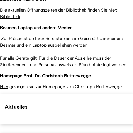
Die aktuellen Öffnungszeiten der Bibliothek finden Sie hier:
Bibliothek
.
Beamer, Laptop und andere Medien:
Zur Präsentation Ihrer Referate kann im Geschäftszimmer ein
Beamer und ein Laptop ausgeliehen werden.
Für alle Geräte gilt: Für die Dauer der Ausleihe muss der
Studierenden- und Personalausweis als Pfand hinterlegt werden.
Homepage Prof. Dr. Christoph Butterwegge
Hier
gelangen sie zur Homepage von Christoph Butterwegge.
Aktuelles