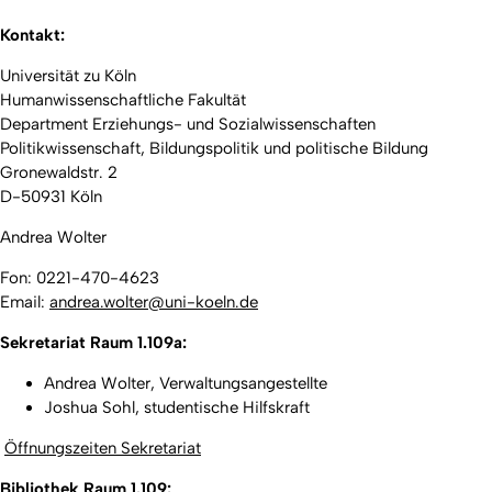
Kontakt:
Universität zu Köln
Humanwissenschaftliche Fakultät
Department Erziehungs- und Sozialwissenschaften
Politikwissenschaft, Bildungspolitik und politische Bildung
Gronewaldstr. 2
D-50931 Köln
Andrea Wolter
Fon: 0221-470-4623
Email:
andrea.wolter@uni-koeln.de
Sekretariat Raum 1.109a:
Andrea Wolter, Verwaltungsangestellte
Joshua Sohl, studentische Hilfskraft
Öffnungszeiten Sekretariat
Bibliothek Raum 1.109: