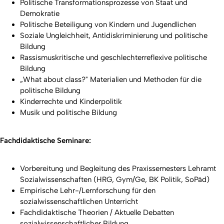
Politische Transformationsprozesse von Staat und
Demokratie
Politische Beteiligung von Kindern und Jugendlichen
Soziale Ungleichheit, Antidiskriminierung und politische
Bildung
Rassismuskritische und geschlechterreflexive politische
Bildung
„What about class?" Materialien und Methoden für die
politische Bildung
Kinderrechte und Kinderpolitik
Musik und politische Bildung
Fachdidaktische Seminare:
Vorbereitung und Begleitung des Praxissemesters Lehramt
Sozialwissenschaften (HRG, Gym/Ge, BK Politik, SoPäd)
Empirische Lehr-/Lernforschung für den
sozialwissenschaftlichen Unterricht
Fachdidaktische Theorien / Aktuelle Debatten
sozialwissenschaftlicher Bildung