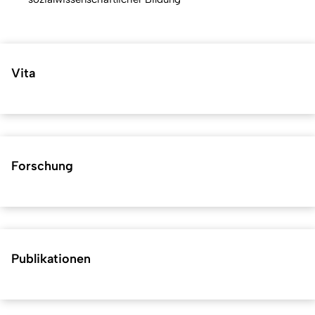
Vita
Forschung
Publikationen