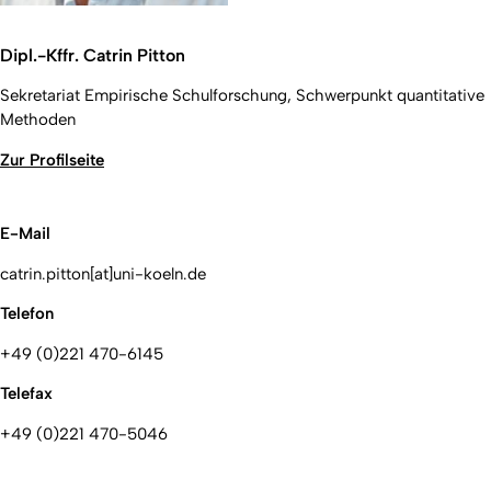
Dipl.-Kffr. Catrin Pitton
Sekretariat Empirische Schulforschung, Schwerpunkt quantitative
Methoden
Zur Profilseite
E-Mail
catrin.pitton[at]uni-koeln.de
Telefon
+49 (0)221 470-6145
Telefax
+49 (0)221 470-5046