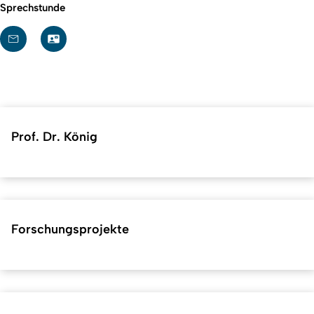
Sprechstunde
Prof. Dr. König
Forschungsprojekte