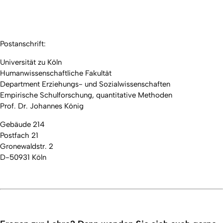
Postanschrift:
Universität zu Köln
Humanwissenschaftliche Fakultät
Department Erziehungs- und Sozialwissenschaften
Empirische Schulforschung, quantitative Methoden
Prof. Dr. Johannes König
Gebäude 214
Postfach 21
Gronewaldstr. 2
D-50931 Köln