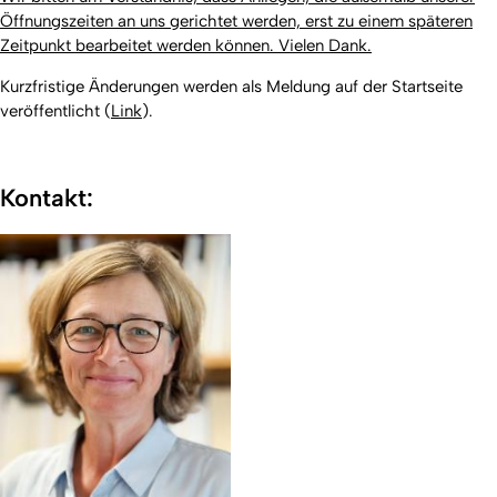
Öffnungszeiten an uns gerichtet werden, erst zu einem späteren
Zeitpunkt bearbeitet werden können. Vielen Dank.
Kurzfristige Änderungen werden als Meldung auf der Startseite
veröffentlicht (
Link
).
Kontakt: