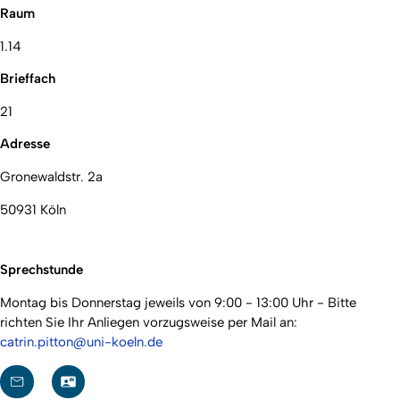
Raum
1.14
Brieffach
21
Adresse
Gronewaldstr. 2a
50931 Köln
Sprechstunde
Montag bis Donnerstag jeweils von 9:00 - 13:00 Uhr - Bitte
richten Sie Ihr Anliegen vorzugsweise per Mail an:
catrin.pitton@uni-koeln.de