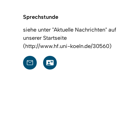
Sprechstunde
siehe unter "Aktuelle Nachrichten" auf
unserer Startseite
(
http://www.hf.uni-koeln.de/30560
)