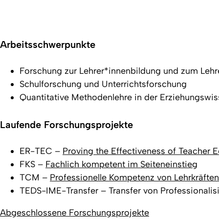
Arbeitsschwerpunkte
Forschung zur Lehrer*innenbildung und zum Lehr
Schulforschung und Unterrichtsforschung
Quantitative Methodenlehre in der Erziehungswis
Laufende Forschungsprojekte
ER-TEC –
Proving the Effectiveness of Teacher 
FKS –
Fachlich kompetent im Seiteneinstieg
TCM –
Professionelle Kompetenz von Lehrkräften 
TEDS-IME-Transfer – Transfer von Professionali
Abgeschlossene Forschungsprojekte