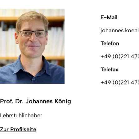
E-Mail
johannes.koeni
Telefon
+49 (0)221 4
Telefax
+49 (0)221 47
Prof. Dr. Johannes König
Lehrstuhlinhaber
Zur Profilseite