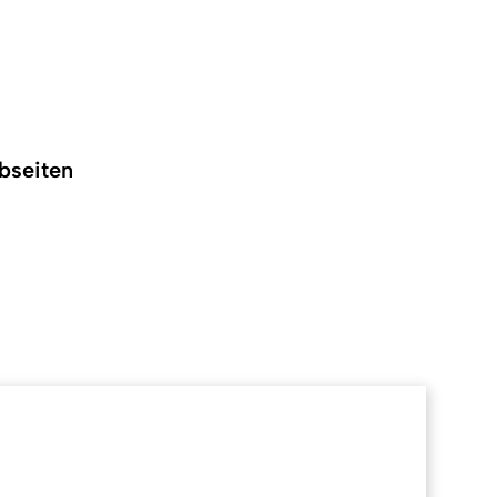
bseiten