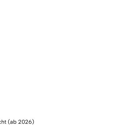
cht (ab 2026)