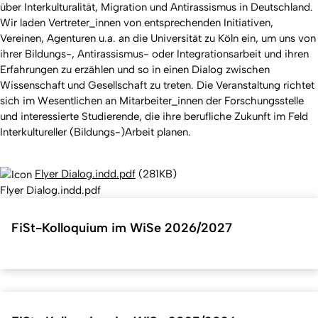
über Interkulturalität, Migration und Antirassismus in Deutschland.
Wir laden Vertreter_innen von entsprechenden Initiativen,
Vereinen, Agenturen u.a. an die Universität zu Köln ein, um uns von
ihrer Bildungs-, Antirassismus- oder Integrationsarbeit und ihren
Erfahrungen zu erzählen und so in einen Dialog zwischen
Wissenschaft und Gesellschaft zu treten. Die Veranstaltung richtet
sich im Wesentlichen an Mitarbeiter_innen der Forschungsstelle
und interessierte Studierende, die ihre berufliche Zukunft im Feld
Interkultureller (Bildungs-)Arbeit planen.
Flyer Dialog.indd.pdf
(
281KB
)
Flyer Dialog.indd.pdf
FiSt-Kolloquium im WiSe 2026/2027