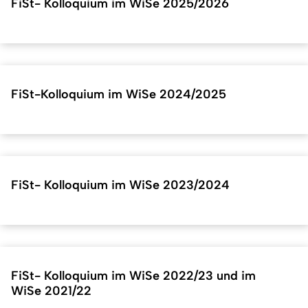
FiSt- Kolloquium im WiSe 2025/2026
FiSt-Kolloquium im WiSe 2024/2025
FiSt- Kolloquium im WiSe 2023/2024
FiSt- Kolloquium im WiSe 2022/23 und im
WiSe 2021/22