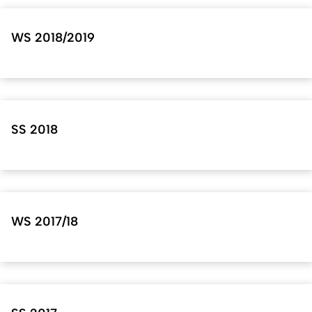
WS 2018/2019
SS 2018
WS 2017/18