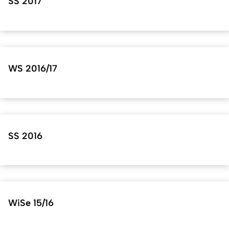
SS 2017
WS 2016/17
SS 2016
WiSe 15/16