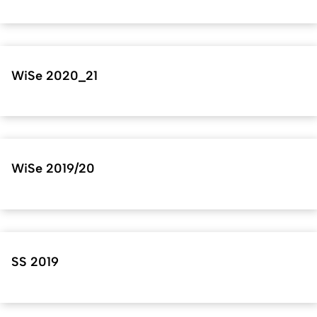
WiSe 2020_21
WiSe 2019/20
SS 2019