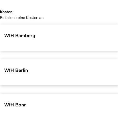
Kosten:
Es fallen keine Kosten an.
WfH Bamberg
WfH Berlin
WfH Bonn