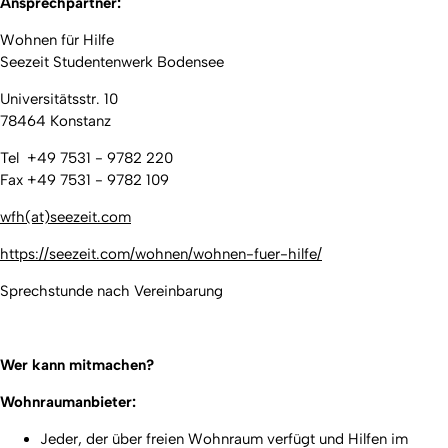
Ansprechpartner:
Wohnen für Hilfe
Seezeit Studentenwerk Bodensee
Universitätsstr. 10
78464 Konstanz
Tel +49 7531 - 9782 220
Fax +49 7531 - 9782 109
wfh(at)seezeit.com
https://seezeit.com/wohnen/wohnen-fuer-hilfe/
Sprechstunde nach Vereinbarung
Wer kann mitmachen?
Wohnraumanbieter:
Jeder, der über freien Wohnraum verfügt und Hilfen im