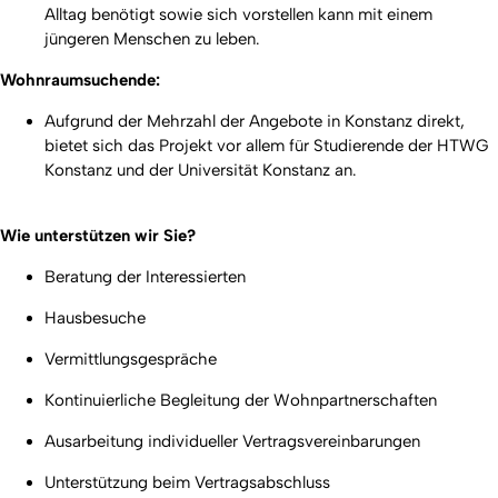
Alltag benötigt sowie sich vorstellen kann mit einem
jüngeren Menschen zu leben.
Wohnraumsuchende:
Aufgrund der Mehrzahl der Angebote in Konstanz direkt,
bietet sich das Projekt vor allem für Studierende der HTWG
Konstanz und der Universität Konstanz an.
Wie unterstützen wir Sie?
Beratung der Interessierten
Hausbesuche
Vermittlungsgespräche
Kontinuierliche Begleitung der Wohnpartnerschaften
Ausarbeitung individueller Vertragsvereinbarungen
Unterstützung beim Vertragsabschluss