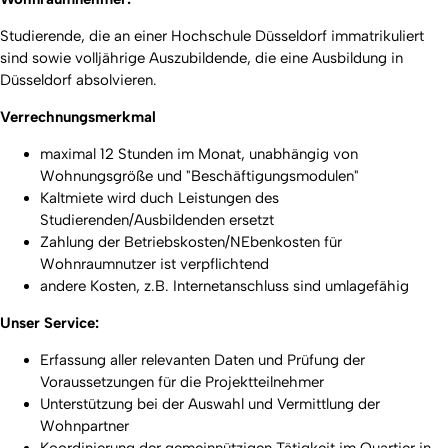
Studierende, die an einer Hochschule Düsseldorf immatrikuliert
sind sowie volljährige Auszubildende, die eine Ausbildung in
Düsseldorf absolvieren.
Verrechnungsmerkmal
maximal 12 Stunden im Monat, unabhängig von
Wohnungsgröße und "Beschäftigungsmodulen"
Kaltmiete wird duch Leistungen des
Studierenden/Ausbildenden ersetzt
Zahlung der Betriebskosten/NEbenkosten für
Wohnraumnutzer ist verpflichtend
andere Kosten, z.B. Internetanschluss sind umlagefähig
Unser Service:
Erfassung aller relevanten Daten und Prüfung der
Voraussetzungen für die Projektteilnehmer
Unterstützung bei der Auswahl und Vermittlung der
Wohnpartner
Koordinierung der gemeinnützigen Tätigkeit im Quartier in