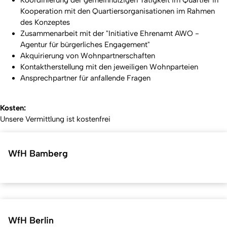
Kooperation mit den Quartiersorganisationen im Rahmen
des Konzeptes
Zusammenarbeit mit der "Initiative Ehrenamt AWO -
Agentur für bürgerliches Engagement"
Akquirierung von Wohnpartnerschaften
Kontaktherstellung mit den jeweiligen Wohnparteien
Ansprechpartner für anfallende Fragen
Kosten:
Unsere Vermittlung ist kostenfrei
WfH Bamberg
WfH Berlin