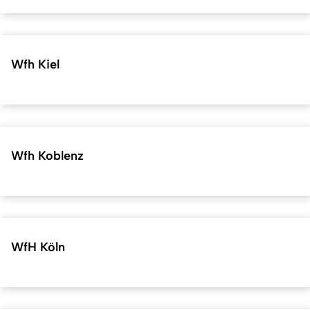
Wfh Kiel
Wfh Koblenz
WfH Köln