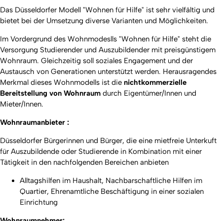
Das Düsseldorfer Modell "Wohnen für Hilfe" ist sehr vielfältig und
bietet bei der Umsetzung diverse Varianten und Möglichkeiten.
Im Vordergrund des Wohnmodeslls "Wohnen für Hilfe" steht die
Versorgung Studierender und Auszubildender mit preisgünstigem
Wohnraum. Gleichzeitig soll soziales Engagement und der
Austausch von Generationen unterstützt werden. Herausragendes
Merkmal dieses Wohnmodells ist die
nichtkommerzielle
Bereitstellung von Wohnraum
durch Eigentümer/Innen und
Mieter/Innen.
Wohnraumanbieter :
Düsseldorfer Bürgerinnen und Bürger, die eine mietfreie Unterkuft
für Auszubildende oder Studierende in Kombination mit einer
Tätigkeit in den nachfolgenden Bereichen anbieten
Alltagshilfen im Haushalt, Nachbarschaftliche Hilfen im
Quartier, Ehrenamtliche Beschäftigung in einer sozialen
Einrichtung
Wohnraumnehmer: