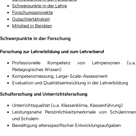
Schwerpunkte in der Lehre
Forschungsprojekte
Gutachtertätigkeit
Mitglied in Beiräten
Schwerpunkte in der Forschung
Forschung zur Lehrerbildung und zum Lehrerberuf
Professionelle Kompetenz von Lehrpersonen (u.a.
Pädagogisches Wissen)
Kompetenzmessung, Large-Scale-Assessment
Evaluation und Qualitätsentwicklung in der Lehrerbildung
Schulforschung und Unterrichtsforschung
Unterrichtsqualität (u.a. Klassenklima, Klassenführung)
Leistungsnahe Persönlichkeitsmerkmale von Schülerinnen
und Schülern
Bewältigung altersspezifischer Entwicklungsaufgaben