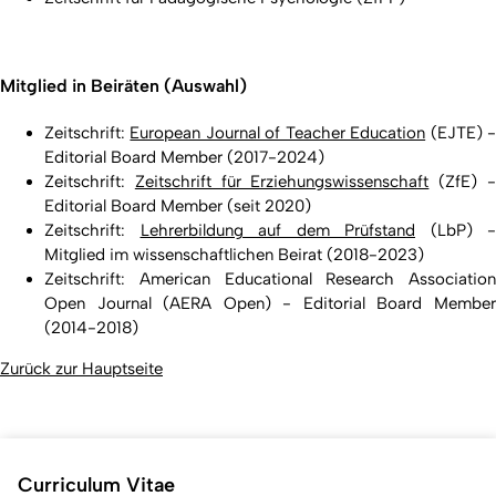
Mitglied in Beiräten (Auswahl)
Zeitschrift:
European Journal of Teacher Education
(EJTE) 
Editorial Board Member (2017-2024)
Zeitschrift:
Zeitschrift für Erziehungswissenschaft
(ZfE) 
Editorial Board Member (seit 2020)
Zeitschrift:
Lehrerbildung auf dem Prüfstand
(LbP) -
Mitglied im wissenschaftlichen Beirat (2018-2023)
Zeitschrift: American Educational Research Association
Open Journal (AERA Open) - Editorial Board Member
(2014-2018)
Zurück zur Hauptseite
Curriculum Vitae