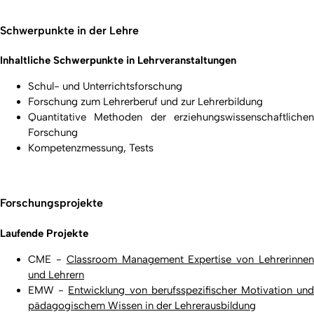
Schwerpunkte in der Lehre
Inhaltliche Schwerpunkte in Lehrveranstaltungen
Schul- und Unterrichtsforschung
Forschung zum Lehrerberuf und zur Lehrerbildung
Quantitative Methoden der erziehungswissenschaftlichen
Forschung
Kompetenzmessung, Tests
Forschungsprojekte
Laufende Projekte
CME -
Classroom Management Expertise von Lehrerinne
und Lehrern
EMW -
Entwicklung von berufsspezifischer Motivation un
pädagogischem Wissen in der Lehrerausbildung