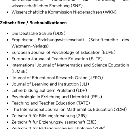
wissenschaftlichen Forschung (SNF)
Wissenschaftliche Kommission Niedersachsen (WKN)
Zeitschriften / Buchpublikationen
Die Deutsche Schule (DDS)
Empirische Erziehungswissenschaft (Schriftenreihe des
Waxmann-Verlags)
European Journal of Psychology of Education (EUPE)
European Jorunal of Teacher Education (EJTE)
International Journal of Mathematics and Science Educatioin
(IJMSE)
Journal of Educational Research Online (JERO)
Journal of Learning and Instruction (JLI)
Lehrerbildung auf dem Prüfstand (LbP)
Psychologie in Erziehung und Unterricht (PEU)
Teaching and Teacher Education (TATE)
The International Journal on Mathematics Education (ZDM)
Zeitschrift für Bildungsforschung (ZfB)
Zeitschrift für Erziehungswissenschaft (ZfE)
Zeitschrift für Pädagogische Psychologie (ZfPP)