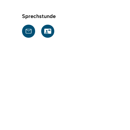
Sprechstunde