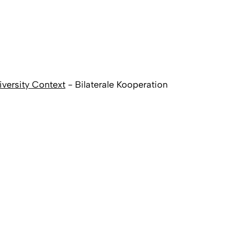
iversity Context
- Bilaterale Kooperation