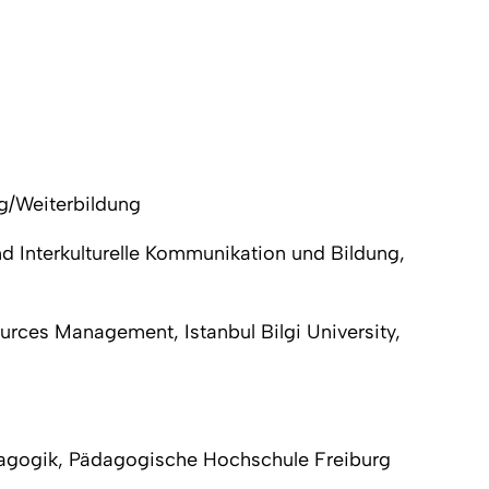
g/Weiterbildung
 Interkulturelle Kommunikation und Bildung,
urces Management, Istanbul Bilgi University,
dagogik, Pädagogische Hochschule Freiburg