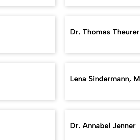
Dr. Thomas Theurer
Lena Sindermann, M
Dr. Annabel Jenner