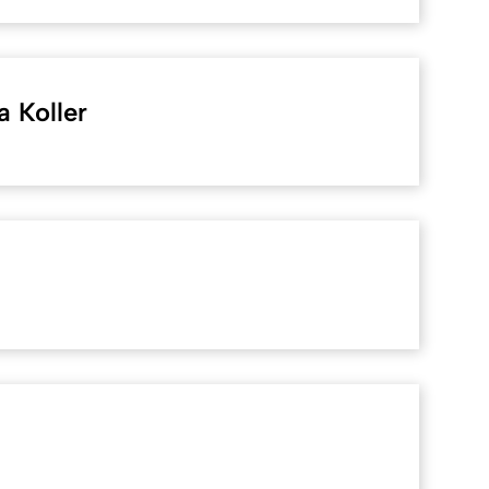
a Koller