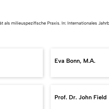
ität als milieuspezifische Praxis. In: Internationales J
Eva Bonn, M.A.
Prof. Dr. John Field