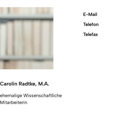
E-Mail
Telefon
Telefax
Carolin Radtke, M.A.
ehemalige Wissenschaftliche
Mitarbeiterin