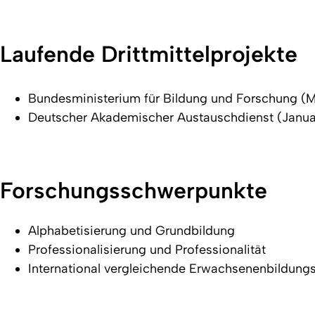
Laufende Drittmittelprojekte
Bundesministerium für Bildung und Forschung (Ma
Deutscher Akademischer Austauschdienst (Januar
Forschungsschwerpunkte
Alphabetisierung und Grundbildung
Professionalisierung und Professionalität
International vergleichende Erwachsenenbildung