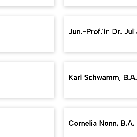
Jun.-Prof.'in Dr. Juli
Karl Schwamm, B.A.
Cornelia Nonn, B.A.