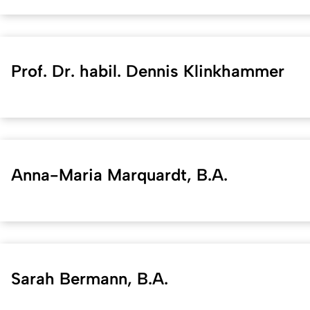
Prof. Dr. habil. Dennis Klinkhammer
Anna-Maria Marquardt, B.A.
Sarah Bermann, B.A.