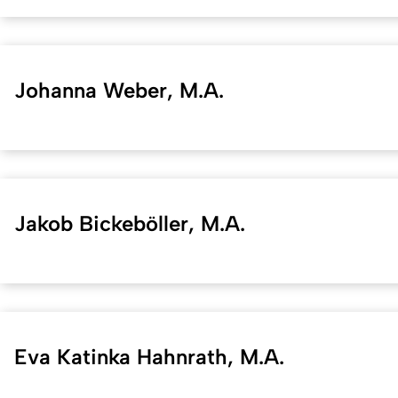
Johanna Weber, M.A.
Jakob Bickeböller, M.A.
Eva Katinka Hahnrath, M.A.