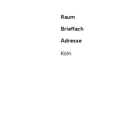
Raum
Brieffach
Adresse
Köln