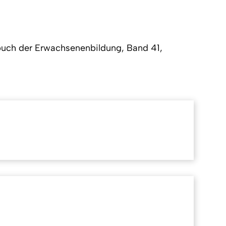
ahrbuch der Erwachsenenbildung, Band 41,