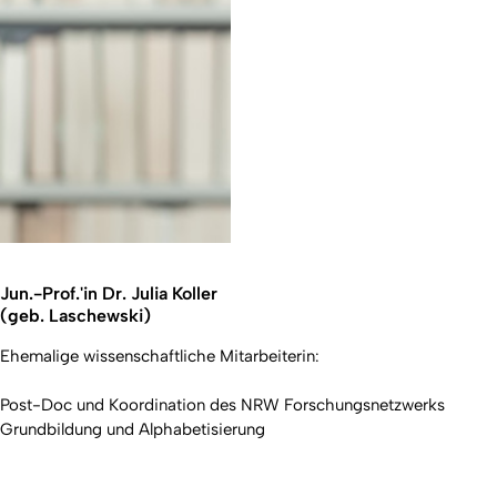
Jun.-Prof.'in Dr. Julia Koller
(geb. Laschewski)
Ehemalige wissenschaftliche Mitarbeiterin:
Post-Doc und Koordination des NRW Forschungsnetzwerks
Grundbildung und Alphabetisierung