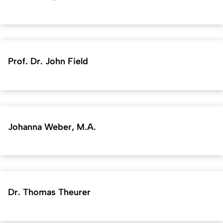
Prof. Dr. John Field
Johanna Weber, M.A.
Dr. Thomas Theurer