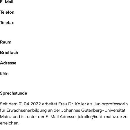
E-Mail
Telefon
Telefax
Raum
Brieffach
Adresse
Köln
Sprechstunde
Seit dem 01.04.2022 arbeitet Frau Dr. Koller als
Juniorprofessorin
für Erwachsenenbildung
an der Johannes Gutenberg-Universität
Mainz und ist unter der E-Mail Adresse: jukoller@uni-mainz.de zu
erreichen.