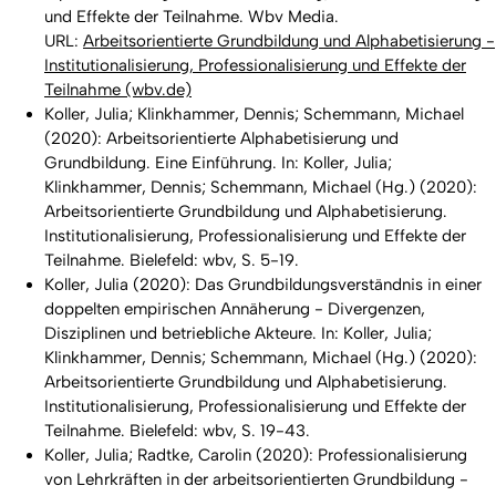
und Effekte der Teilnahme. Wbv Media.
URL:
Arbeitsorientierte Grundbildung und Alphabetisierung -
Institutionalisierung, Professionalisierung und Effekte der
Teilnahme (wbv.de)
Koller, Julia; Klinkhammer, Dennis; Schemmann, Michael
(2020): Arbeitsorientierte Alphabetisierung und
Grundbildung. Eine Einführung. In: Koller, Julia;
Klinkhammer, Dennis; Schemmann, Michael (Hg.) (2020):
Arbeitsorientierte Grundbildung und Alphabetisierung.
Institutionalisierung, Professionalisierung und Effekte der
Teilnahme. Bielefeld: wbv, S. 5-19.
Koller, Julia (2020): Das Grundbildungsverständnis in einer
doppelten empirischen Annäherung - Divergenzen,
Disziplinen und betriebliche Akteure. In: Koller, Julia;
Klinkhammer, Dennis; Schemmann, Michael (Hg.) (2020):
Arbeitsorientierte Grundbildung und Alphabetisierung.
Institutionalisierung, Professionalisierung und Effekte der
Teilnahme. Bielefeld: wbv, S. 19-43.
Koller, Julia; Radtke, Carolin (2020): Professionalisierung
von Lehrkräften in der arbeitsorientierten Grundbildung -