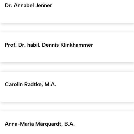
Dr. Annabel Jenner
Prof. Dr. habil. Dennis Klinkhammer
Carolin Radtke, M.A.
Anna-Maria Marquardt, B.A.