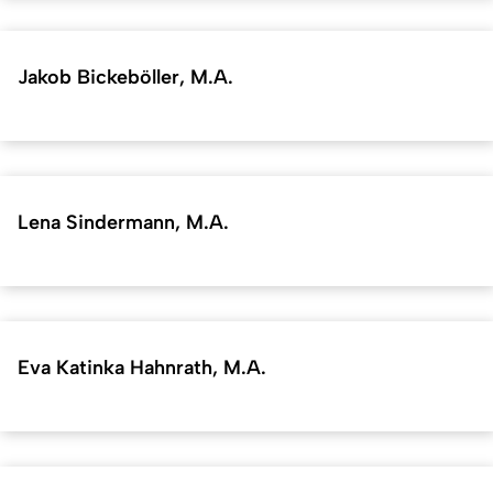
Jakob Bickeböller, M.A.
Lena Sindermann, M.A.
Eva Katinka Hahnrath, M.A.