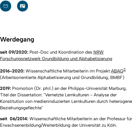
Werdegang
seit 09/2020:
Post-Doc und Koordination des
NRW
Forschungsnetzwerk Grundbildung und Alphabetisierung
2
2016-2020:
Wissenschaftliche Mitarbeiterin im Projekt
ABAG
(Arbeitsorientierte Alphabetisierung und Grundbildung, BMBF)
2019:
Promotion (Dr. phil.) an der Philipps-Universität Marburg,
Titel der Dissertation: "Vernetzte Lernkulturen - Analyse der
Konstitution von medieninduzierten Lernkulturen durch heterogene
Beziehungsgeflechte"
seit 06/2014:
Wissenschaftliche Mitarbeiterin an der Professur für
Erwachsenenbildung/Weiterbildung der Universität zu Köln.