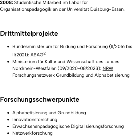
2008:
Studentische Mitarbeit im Labor für
Organisationspädagogik an der Universität Duisburg-Essen.
Drittmittelprojekte
Bundesministerium für Bildung und Forschung (II/2016 bis
2
II/2021):
ABAG
Ministerium für Kultur und Wissenschaft des Landes
Nordrhein-Westfalen (09/2020-08/2023):
NRW
Forschungsnetzwerk Grundbildung und Alphabetisierung
Forschungsschwerpunkte
Alphabetisierung und Grundbildung
Innovationsforschung
Erwachsenenpädagogische Digitalisierungsforschung
Netzwerkforschung