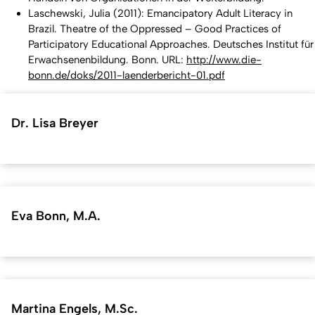
Laschewski, Julia (2011):
Emancipatory Adult Literacy in
Brazil. Theatre of the Oppressed – Good Practices of
Participatory Educational Approaches.
Deutsches Institut für
Erwachsenenbildung. Bonn. URL:
http://www.die-
bonn.de/doks/2011-laenderbericht-01.pdf
Dr. Lisa Breyer
Eva Bonn, M.A.
Martina Engels, M.Sc.