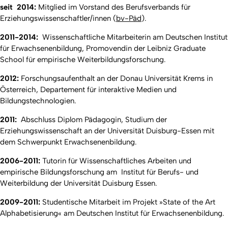
seit 2014:
Mitglied im Vorstand des Berufsverbands für
Erziehungswissenschaftler/innen (
bv-Päd
).
2011-2014:
Wissenschaftliche Mitarbeiterin am Deutschen Institut
für Erwachsenenbildung, Promovendin der Leibniz Graduate
School für empirische Weiterbildungsforschung.
2012:
Forschungsaufenthalt an der Donau Universität Krems in
Österreich, Departement für interaktive Medien und
Bildungstechnologien.
2011:
Abschluss Diplom Pädagogin, Studium der
Erziehungswissenschaft an der Universität Duisburg-Essen mit
dem Schwerpunkt Erwachsenenbildung.
2006-2011:
Tutorin für Wissenschaftliches Arbeiten und
empirische Bildungsforschung am Institut für Berufs- und
Weiterbildung der Universität Duisburg Essen.
2009-2011:
Studentische Mitarbeit im Projekt »State of the Art
Alphabetisierung« am Deutschen Institut für Erwachsenenbildung.