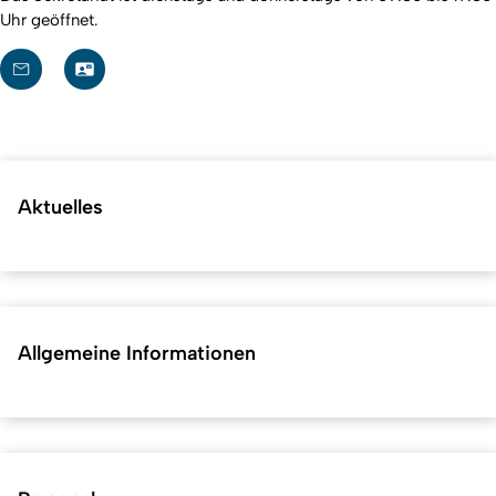
Uhr geöffnet.
Aktuelles
Allgemeine Informationen