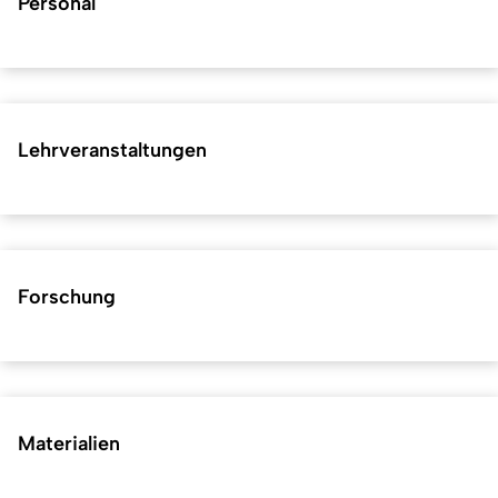
Personal
Lehrveranstaltungen
Forschung
Materialien