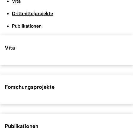
Vita
Drittmittelprojekte
Publikationen
Vita
Forschungsprojekte
Publikationen