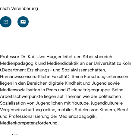
nach Vereinbarung
Professor Dr. Kai-Uwe Hugger leitet den Arbeitsbereich
Medienpädagogik und Mediendidaktik an der Universität zu Köln
(Department Erziehungs- und Sozialwissenschaften,
Humanwissenschaftliche Fakultät). Seine Forschungsinteressen
liegen in den Bereichen digitale Kindheit und Jugend sowie
Mediensozialisation in Peers und Gleichaltrigengruppe. Seine
Arbeitsschwerpunkte liegen auf Themen wie der politischen
Sozialisation von Jugendlichen mit Youtube, jugendkulturelle
Vergemeinschaftung online, mobiles Spielen von Kindern, Beruf
und Professionalisierung der Medienpädagogik,
Medienkompetenzförderung.