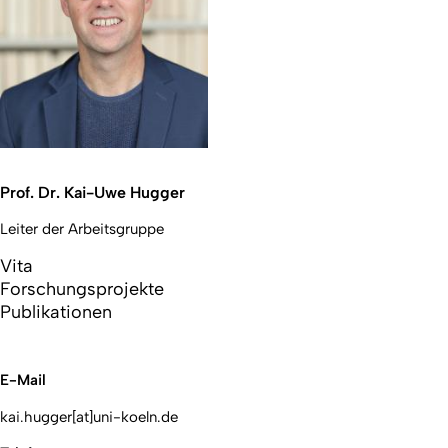
Prof. Dr. Kai-Uwe Hugger
Leiter der Arbeitsgruppe
Vita
Forschungsprojekte
Publikationen
E-Mail
kai.hugger[at]uni-koeln.de