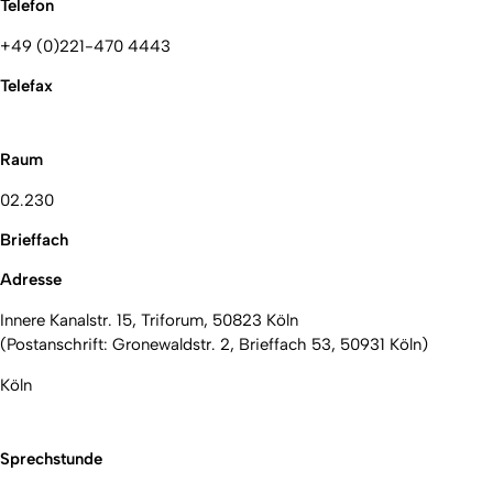
Telefon
+49 (0)221-470 4443
Telefax
Raum
02.230
Brieffach
Adresse
Innere Kanalstr. 15, Triforum, 50823 Köln
(Postanschrift: Gronewaldstr. 2, Brieffach 53, 50931 Köln)
Köln
Sprechstunde