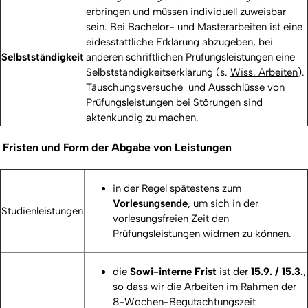
erbringen und müssen individuell zuweisbar
sein. Bei Bachelor- und Masterarbeiten ist eine
eidesstattliche Erklärung abzugeben, bei
Selbstständigkeit
anderen schriftlichen Prüfungsleistungen eine
Selbstständigkeitserklärung (s.
Wiss. Arbeiten
).
Täuschungsversuche und Ausschlüsse von
Prüfungsleistungen bei Störungen sind
aktenkundig zu machen.
F
risten und Form der Abgabe von Leistungen
in der Regel spätestens zum
Vorlesungsende
, um sich in der
Studienleistungen
vorlesungsfreien Zeit den
Prüfungsleistungen widmen zu können.
die
Sowi-interne Frist
ist der
15.9. / 15.3.
,
so dass wir die Arbeiten im Rahmen der
8-Wochen-Begutachtungszeit