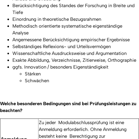
Berücksichtigung des Standes der Forschung in Breite und
Tiefe
Einordnung in theoretische Bezugsrahmen
Methodisch orientierte systematische eigenständige
Analyse
Angemessene Berücksichtigung empirischer Ergebnisse
Selbständiges Reflexions- und Urteilsvermögen
Wissenschaftliche Ausdrucksweise und Argumentation
Exakte Abbildung, Verzeichnisse, Zitierweise, Orthographie
ggfs. Innovation / besonders Eigenständigkeit
Stärken
Schwächen
Welche besonderen Bedingungen sind bei Prüfungsleistungen zu
beachten?
Zu jeder Modulabschlussprüfung ist eine
Anmeldung erforderlich. Ohne Anmeldung
besteht keine Berechtigung zur