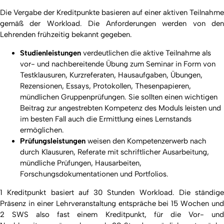
Die Vergabe der Kreditpunkte basieren auf einer aktiven Teilnahme
gemäß der Workload. Die Anforderungen werden von den
Lehrenden frühzeitig bekannt gegeben.
Studienleistungen
verdeutlichen die aktive Teilnahme als
vor- und nachbereitende Übung zum Seminar in Form von
Testklausuren, Kurzreferaten, Hausaufgaben, Übungen,
Rezensionen, Essays, Protokollen, Thesenpapieren,
mündlichen Gruppenprüfungen. Sie sollten einen wichtigen
Beitrag zur angestrebten Kompetenz des Moduls leisten und
im besten Fall auch die Ermittlung eines Lernstands
ermöglichen.
Prüfungsleistungen
weisen den Kompetenzerwerb nach
durch Klausuren, Referate mit schriftlicher Ausarbeitung,
mündliche Prüfungen, Hausarbeiten,
Forschungsdokumentationen und Portfolios.
1 Kreditpunkt basiert auf 30 Stunden Workload. Die ständige
Präsenz in einer Lehrveranstaltung entspräche bei 15 Wochen und
2 SWS also fast einem Kreditpunkt, für die Vor- und