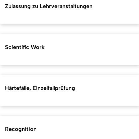
Zulassung zu Lehrveranstaltungen
Scientific Work
Härtefälle, Einzelfallprüfung
Recognition