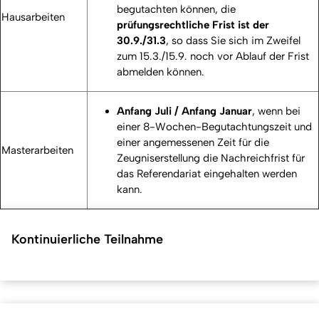
begutachten können, die
Hausarbeiten
prüfungsrechtliche Frist ist der
30.9./31.3
, so dass Sie sich im Zweifel
zum 15.3./15.9. noch vor Ablauf der Frist
abmelden können.
Anfang Juli / Anfang Januar
, wenn bei
einer 8-Wochen-Begutachtungszeit und
einer angemessenen Zeit für die
Masterarbeiten
Zeugniserstellung die Nachreichfrist für
das Referendariat eingehalten werden
kann.
Kontinuierliche Teilnahme