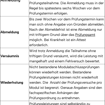
Anmeldung
Prüfungsteilnahme. Die Anmeldung muss in der
Regel bis spätestens sechs Wochen vor dem
Prüfungstermin erfolgen.
Bis zwei Wochen vor dem Prüfungstermin kann
man sich ohne Angabe von Gründen abmelden.
Nach der Abmeldefrist ist eine Abmeldung nur
Abmeldung
mit triftigem Grund über das
Prüfungsamt
möglich. Bei Krankheit ist ein Attest
erforderlich.
Wird trotz Anmeldung die Teilnahme ohne
Versäumnis
triftigen Grund versäumt, wird die Leistung mit
mangelhaft und einem Fehlversuch bewertet.
Nicht bestandene Modulabschlussprüfungen
können wiederholt werden. Bestandene
Prüfungsleistungen können nicht wiederholt
Wiederholung
werden. Die Anzahl der Prüfungsversuche pro
Modul ist begrenzt. Genaue Angaben sind den
fachspezifischen Anhängen der
Prüfungsordnung zu entnehmen.
Prüfungsleistungen sind selbständig zu