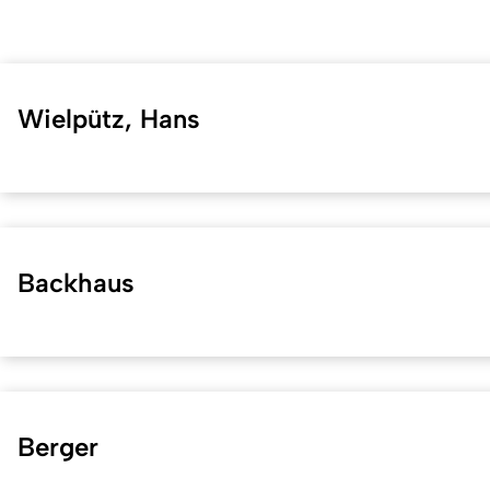
Wielpütz, Hans
Backhaus
Berger