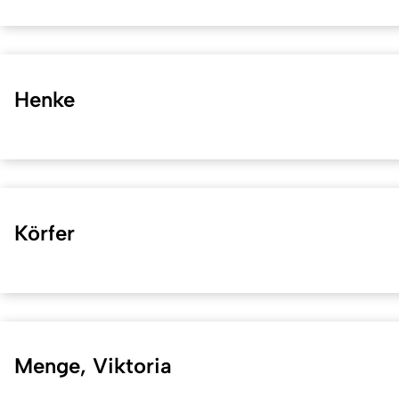
Henke
Körfer
Menge, Viktoria