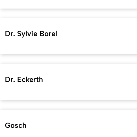
Dr. Sylvie Borel
Dr. Eckerth
Gosch