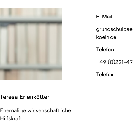
E-Mail
grundschulpae
koeln.de
Telefon
+49 (0)221-47
Telefax
Teresa Erlenkötter
Ehemalige wissenschaftliche
Hilfskraft