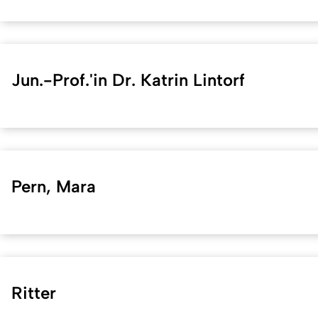
Jun.-Prof.'in Dr. Katrin Lintorf
Pern, Mara
Ritter