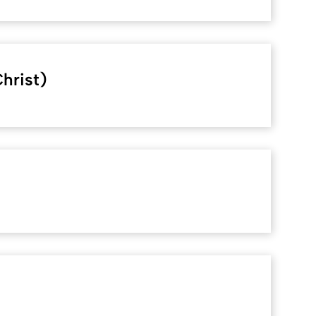
hrist)