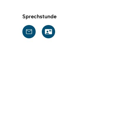
Sprechstunde