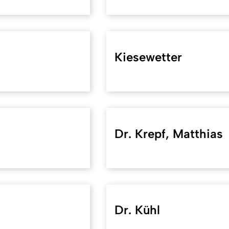
Kiesewetter
Dr. Krepf, Matthias
Dr. Kühl