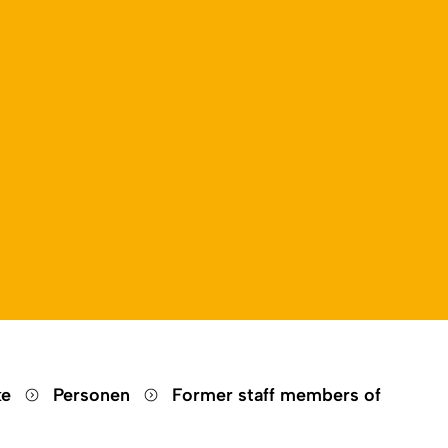
ke
Personen
Former staff members of