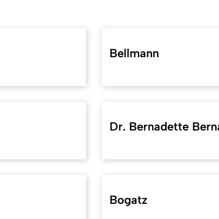
Bellmann
Dr. Bernadette Bern
Bogatz