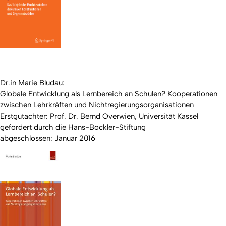
Dr.in Marie Bludau:
Globale Entwicklung als Lernbereich an Schulen? Kooperationen
zwischen Lehrkräften und Nichtregierungsorganisationen
Erstgutachter: Prof. Dr. Bernd Overwien, Universität Kassel
gefördert durch die Hans-Böckler-Stiftung
abgeschlossen: Januar 2016