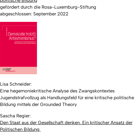
politische Bildung
gefördert durch die Rosa-Luxemburg-Stiftung
abgeschlossen: September 2022
Lisa Schneider:
Eine hegemoniekritische Analyse des Zwangskontextes
Jugendstrafvollzug als Handlungsfeld für eine kritische politische
Bildung mittels der Grounded Theory
Sascha Regier:
Den Staat aus der Gesellschaft denken. Ein kritischer Ansatz der
Politischen Bildung