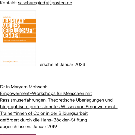
Kontakt:
sascharegier(at)posteo.de
erscheint Januar 2023
Dr.in Maryam Mohseni:
Empowerment-Workshops für Menschen mit
Rassismuserfahrungen. Theoretische Überlegungen und
biographisch-professionelles Wissen von Empowerment-
Trainer*innen of Color in der Bildungsarbeit
gefördert durch die Hans-Böckler-Stiftung
abgeschlossen: Januar 2019