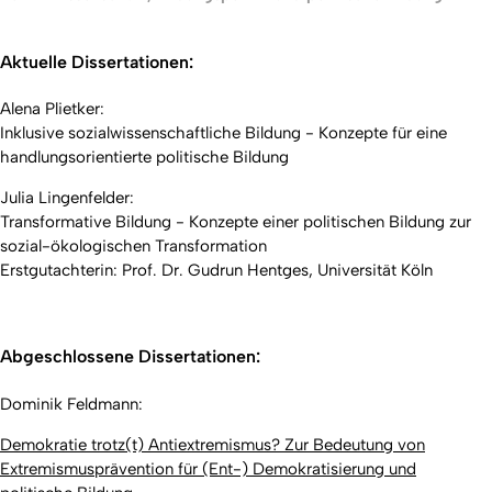
Aktuelle Dissertationen:
Alena Plietker:
Inklusive sozialwissenschaftliche Bildung - Konzepte für eine
handlungsorientierte politische Bildung
Julia Lingenfelder:
Transformative Bildung - Konzepte einer politischen Bildung zur
sozial-ökologischen Transformation
Erstgutachterin: Prof. Dr. Gudrun Hentges, Universität Köln
Abgeschlossene Dissertationen:
Dominik Feldmann:
Demokratie trotz(t) Antiextremismus? Zur Bedeutung von
Extremismusprävention für (Ent-) Demokratisierung und