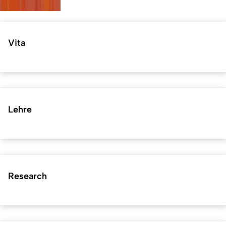
Vita
Lehre
Research