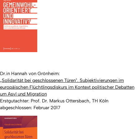
Dr.in Hannah von Grönheim:
„Solidarität bei geschlossenen Türen". Subjektivierungen im
europäischen Flüchtlingsdiskurs im Kontext politischer Debatten
um Asyl und Migration
Erstgutachter: Prof. Dr. Markus Ottersbach, TH Köln
abgeschlossen: Februar 2017