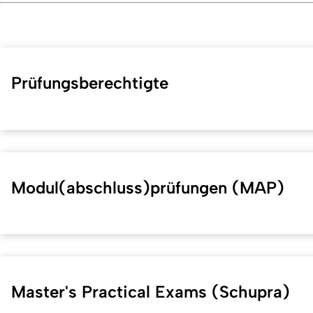
Prüfungsberechtigte
Modul(abschluss)prüfungen (MAP)
Master's Practical Exams (Schupra)