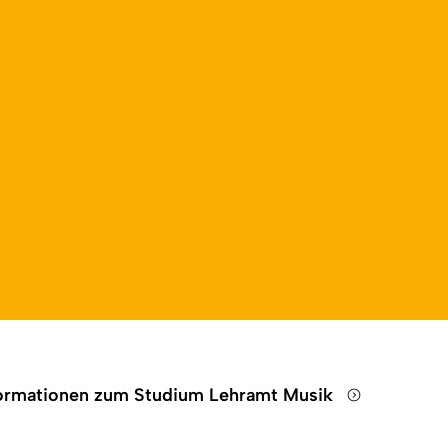
formationen zum Studium Lehramt Musik