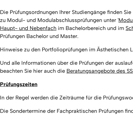
Die Prüfungsordnungen Ihrer Studiengänge finden Sie u
zu Modul- und Modulabschlussprüfungen unter '
Modul
Haupt- und Nebenfach
im Bachelorbereich und im
Sc
Prüfungen Bachelor und Master.
Hinweise zu den Portfolioprüfungen im Ästhetischen L
Und alle Informationen über die Prüfungen der auslau
beachten Sie hier auch die
Beratungsangebote des SSC
Prüfungszeiten
In der Regel werden die Zeiträume für die Prüfungswo
Die Sondertermine der Fachpraktischen Prüfungen finden