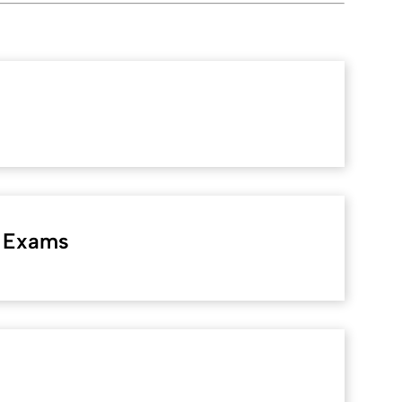
s Exams