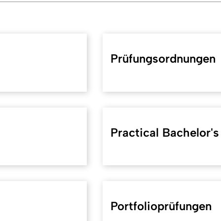
Prüfungsordnungen
Practical Bachelor'
Portfolioprüfungen