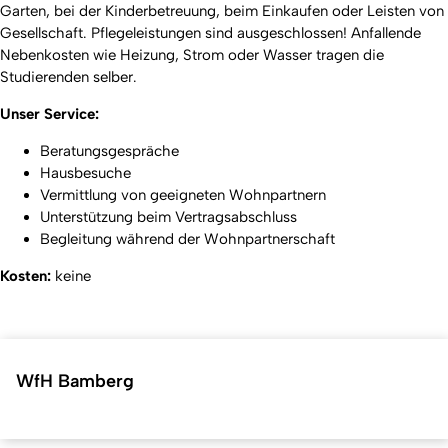
Garten, bei der Kinderbetreuung, beim Einkaufen oder Leisten von
Gesellschaft. Pflegeleistungen sind ausgeschlossen! Anfallende
Nebenkosten wie Heizung, Strom oder Wasser tragen die
Studierenden selber.
Unser Service:
Beratungsgespräche
Hausbesuche
Vermittlung von geeigneten Wohnpartnern
Unterstützung beim Vertragsabschluss
Begleitung während der Wohnpartnerschaft
Kosten:
keine
WfH Bamberg