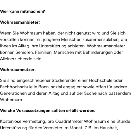
Wer kann mitmachen?
Wohnraumanbieter:
Wenn Sie Wohnraum haben, der nicht genutzt wird und Sie sich
vorstellen können mit jüngeren Menschen zusammenzuleben, die
Ihnen im Alltag ihre Unterstützung anbieten. Wohnraumanbieter
können Senioren, Familien, Menschen mit Behinderungen oder
Alleinerziehende sein.
Wohnraumnutzer:
Sie sind eingeschriebener Studierender einer Hochschule oder
Fachhochschule in Bonn, sozial engagiert sowie offen für andere
Generationen und deren Alltag und auf der Suche nach passendem
Wohnraum.
Welche Voraussetzungen sollten erfüllt werden:
Kostenlose Vermietung, pro Quadratmeter Wohnraum eine Stunde
Unterstützung für den Vermieter im Monat. Z.B. im Haushalt,