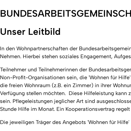
BUNDESARBEITSGEMEINSCH
Unser Leitbild
In den Wohnpartnerschaften der Bundesarbeitsgemeins
Nehmen. Hierbei stehen soziales Engagement, Aufgesch
Teilnehmer und Teilnehmerinnen der Bundesarbeitsgem
Non-Profit-Organisationen sein, die 'Wohnen für Hilfe
die freien Wohnraum (z.B. ein Zimmer) in ihrer Wohn
Verfügung stellen möchten. Diese Hilfeleistung kann 
sein. Pflegeleistungen jeglicher Art sind ausgeschlo
Stunde Hilfe im Monat. Ein Kooperationsvertrag rege
Die jeweiligen Träger des Angebots 'Wohnen für Hilfe