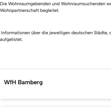
Die Wohnraumgebenden und Wohnraumsuchenden werden
Wohnpartnerschaft begleitet.
Informationen über die jeweiligen deutschen Städte, 
aufgelistet.
WfH Bamberg