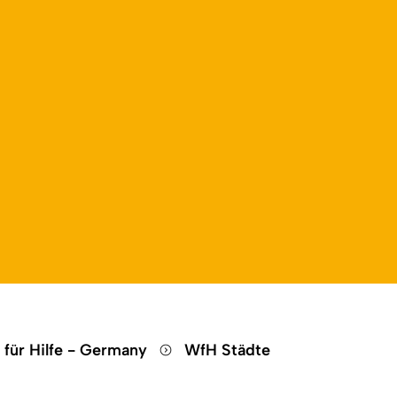
für Hilfe - Germany
WfH Städte