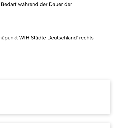
Bedarf während der Dauer der
enüpunkt WfH Städte Deutschland' rechts