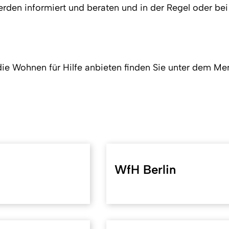
 informiert und beraten und in der Regel oder bei 
die Wohnen für Hilfe anbieten finden Sie unter dem M
WfH Berlin